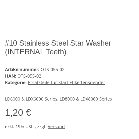
#10 Stainless Steel Star Washer
(INTERNAL Teeth)
Artikelnummer:
OTS-055-02
HAN:
OTS-055-02
Kategorie:
Ersatzteile für Start Etikettenspender
LD6000 & LDX6000 Series, LD8000 & LDX8000 Series
1,20 €
exkl. 19% USt. , zzgl.
Versand