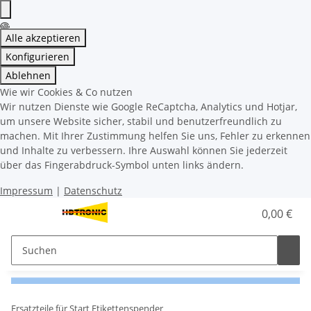
Alle akzeptieren
Konfigurieren
Ablehnen
Wie wir Cookies & Co nutzen
Wir nutzen Dienste wie Google ReCaptcha, Analytics und Hotjar,
um unsere Website sicher, stabil und benutzerfreundlich zu
machen. Mit Ihrer Zustimmung helfen Sie uns, Fehler zu erkennen
und Inhalte zu verbessern. Ihre Auswahl können Sie jederzeit
über das Fingerabdruck-Symbol unten links ändern.
Impressum
|
Datenschutz
0,00 €
Ersatzteile für Start Etikettenspender