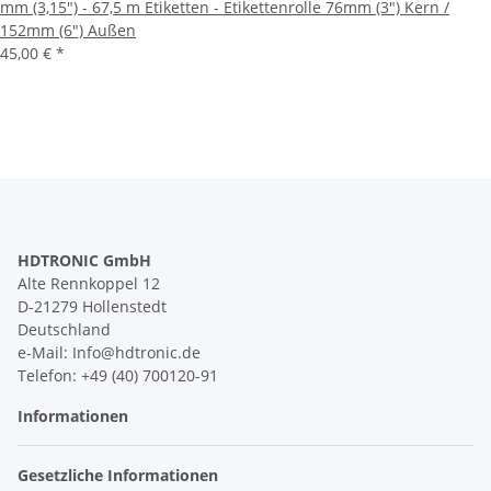
mm (3,15") - 67,5 m Etiketten - Etikettenrolle 76mm (3") Kern /
152mm (6") Außen
45,00 €
*
HDTRONIC GmbH
Alte Rennkoppel 12
D-21279 Hollenstedt
Deutschland
e-Mail: Info@hdtronic.de
Telefon: +49 (40) 700120-91
Informationen
Gesetzliche Informationen