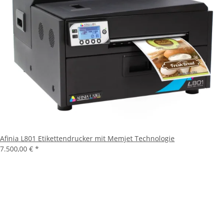
Afinia L801 Etikettendrucker mit Memjet Technologie
7.500,00 €
*