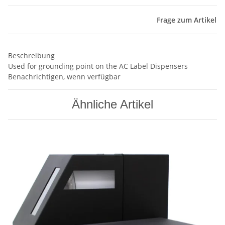
Frage zum Artikel
Beschreibung
Used for grounding point on the AC Label Dispensers
Benachrichtigen, wenn verfügbar
Ähnliche Artikel