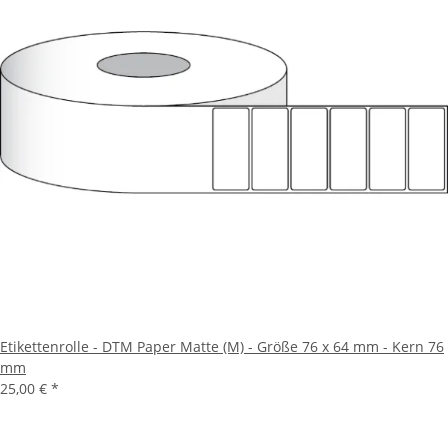
Etikettenrolle - DTM Paper Matte (M) - Größe 76 x 64 mm - Kern 76
mm
25,00 €
*