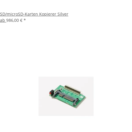
SD/microSD-Karten Kopierer Silver
ab
986,00 €
*