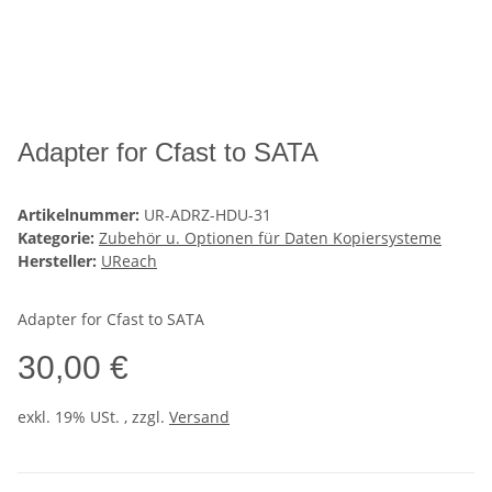
Adapter for Cfast to SATA
Artikelnummer:
UR-ADRZ-HDU-31
Kategorie:
Zubehör u. Optionen für Daten Kopiersysteme
Hersteller:
UReach
Adapter for Cfast to SATA
30,00 €
exkl. 19% USt. , zzgl.
Versand