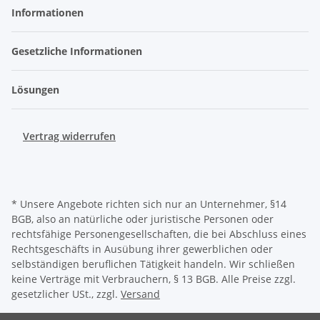
Informationen
Gesetzliche Informationen
Lösungen
Vertrag widerrufen
* Unsere Angebote richten sich nur an Unternehmer, §14
BGB, also an natürliche oder juristische Personen oder
rechtsfähige Personengesellschaften, die bei Abschluss eines
Rechtsgeschäfts in Ausübung ihrer gewerblichen oder
selbständigen beruflichen Tätigkeit handeln. Wir schließen
keine Verträge mit Verbrauchern, § 13 BGB. Alle Preise zzgl.
gesetzlicher USt., zzgl.
Versand