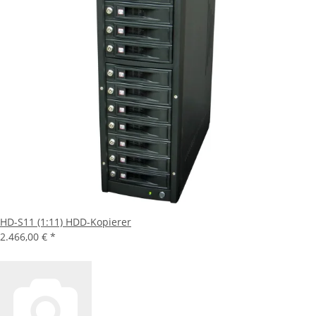
HD-S11 (1:11) HDD-Kopierer
2.466,00 €
*