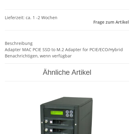
Lieferzeit: ca. 1 -2 Wochen
Frage zum Artikel
Beschreibung
Adapter MAC PCIE SSD to M.2 Adapter for PCIE/ECO/Hybrid
Benachrichtigen, wenn verfügbar
Ähnliche Artikel