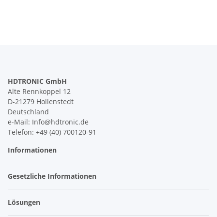
HDTRONIC GmbH
Alte Rennkoppel 12
D-21279 Hollenstedt
Deutschland
e-Mail: Info@hdtronic.de
Telefon: +49 (40) 700120-91
Informationen
Gesetzliche Informationen
Lösungen