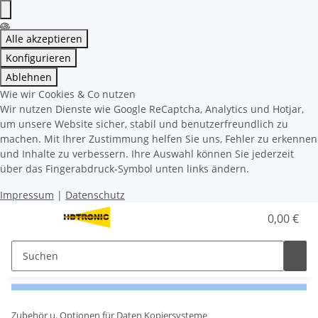
Alle akzeptieren
Konfigurieren
Ablehnen
Wie wir Cookies & Co nutzen
Wir nutzen Dienste wie Google ReCaptcha, Analytics und Hotjar,
um unsere Website sicher, stabil und benutzerfreundlich zu
machen. Mit Ihrer Zustimmung helfen Sie uns, Fehler zu erkennen
und Inhalte zu verbessern. Ihre Auswahl können Sie jederzeit
über das Fingerabdruck-Symbol unten links ändern.
Impressum
|
Datenschutz
0,00 €
Zubehör u. Optionen für Daten Kopiersysteme