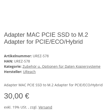
Adapter MAC PCIE SSD to M.2
Adapter for PCIE/ECO/Hybrid
Artikelnummer:
UREZ-578
HAN:
UREZ-578
Kategorie:
Zubehör u. Optionen für Daten Kopiersysteme
Hersteller:
UReach
Adapter MAC PCIE SSD to M.2 Adapter for PCIE/ECO/Hybrid
30,00 €
exkl. 19% USt. , zzgl.
Versand