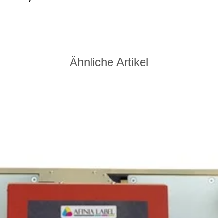
Ähnliche Artikel