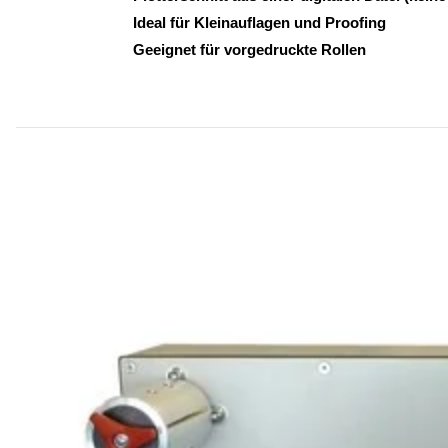
Ideal für Kleinauflagen und Proofing
Geeignet für vorgedruckte Rollen