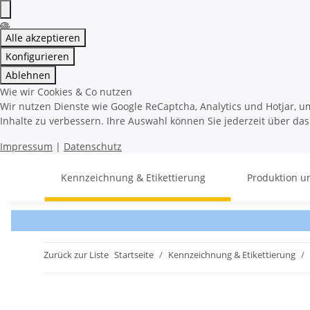
Alle akzeptieren
Konfigurieren
Ablehnen
Wie wir Cookies & Co nutzen
Wir nutzen Dienste wie Google ReCaptcha, Analytics und Hotjar, u
Inhalte zu verbessern. Ihre Auswahl können Sie jederzeit über da
Impressum
|
Datenschutz
Kennzeichnung & Etikettierung
Produktion u
Zurück zur Liste
Startseite
Kennzeichnung & Etikettierung