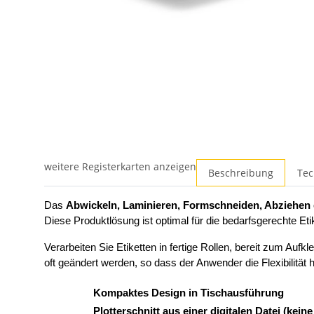
weitere Registerkarten anzeigen
Beschreibung
Tec
Das
Abwickeln, Laminieren, Formschneiden, Abziehen 
Diese Produktlösung ist optimal für die bedarfsgerechte Eti
Verarbeiten Sie Etiketten in fertige Rollen, bereit zum A
oft geändert werden, so dass der Anwender die Flexibilität h
Kompaktes Design in Tischausführung
Plotterschnitt aus einer digitalen Datei (kein