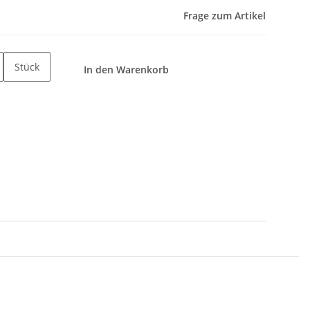
Frage zum Artikel
Stück
In den Warenkorb