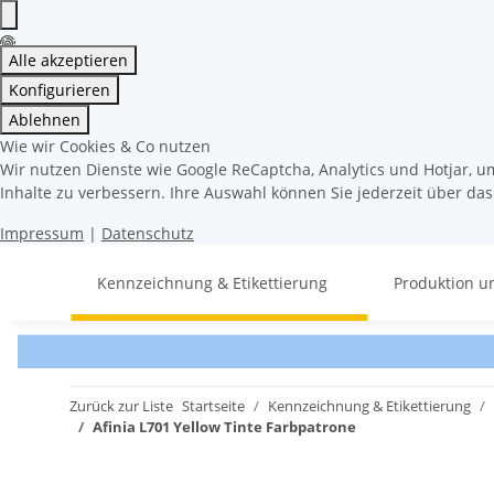
Alle akzeptieren
Konfigurieren
Ablehnen
Wie wir Cookies & Co nutzen
Wir nutzen Dienste wie Google ReCaptcha, Analytics und Hotjar, u
Inhalte zu verbessern. Ihre Auswahl können Sie jederzeit über da
Impressum
|
Datenschutz
Kennzeichnung & Etikettierung
Produktion u
Zurück zur Liste
Startseite
Kennzeichnung & Etikettierung
Afinia L701 Yellow Tinte Farbpatrone