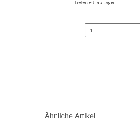
Lieferzeit: ab Lager
Ähnliche Artikel