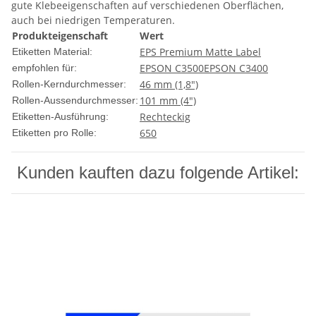
gute Klebeeigenschaften auf verschiedenen Oberflächen,
auch bei niedrigen Temperaturen.
Produkteigenschaft
Wert
EPS Premium Matte Label
Etiketten Material:
EPSON C3500
EPSON C3400
empfohlen für:
46 mm (1,8")
Rollen-Kerndurchmesser:
101 mm (4")
Rollen-Aussendurchmesser:
Rechteckig
Etiketten-Ausführung:
650
Etiketten pro Rolle:
Kunden kauften dazu folgende Artikel: