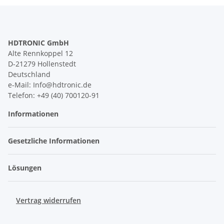
HDTRONIC GmbH
Alte Rennkoppel 12
D-21279 Hollenstedt
Deutschland
e-Mail: Info@hdtronic.de
Telefon: +49 (40) 700120-91
Informationen
Gesetzliche Informationen
Lösungen
Vertrag widerrufen