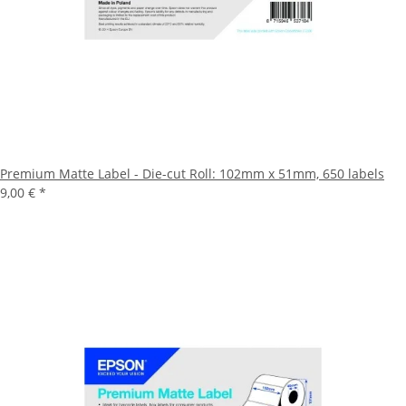
Premium Matte Label - Die-cut Roll: 102mm x 51mm, 650 labels
9,00 €
*