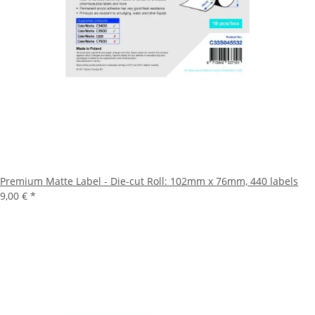
Premium Matte Label - Die-cut Roll: 102mm x 76mm, 440 labels
9,00 €
*