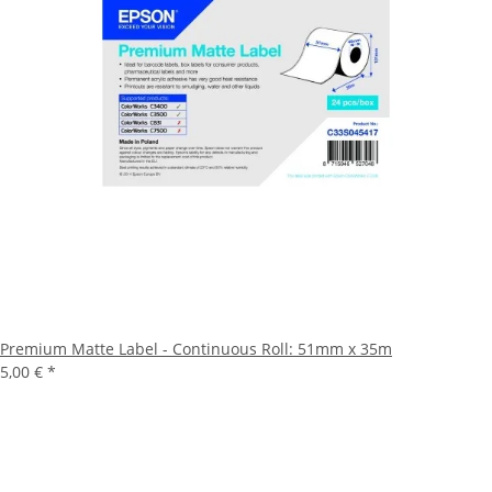
Premium Matte Label - Continuous Roll: 51mm x 35m
5,00 €
*