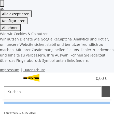
Alle akzeptieren
Konfigurieren
Ablehnen
Wie wir Cookies & Co nutzen
Wir nutzen Dienste wie Google ReCaptcha, Analytics und Hotjar,
um unsere Website sicher, stabil und benutzerfreundlich zu
machen. Mit Ihrer Zustimmung helfen Sie uns, Fehler zu erkennen
und Inhalte zu verbessern. Ihre Auswahl können Sie jederzeit
über das Fingerabdruck-Symbol unten links ändern.
Impressum
|
Datenschutz
0,00 €
Etiketten & Aufkleber