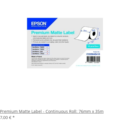
Premium Matte Label - Continuous Roll: 76mm x 35m
7,00 €
*