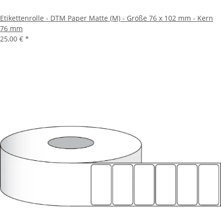
Etikettenrolle - DTM Paper Matte (M) - Größe 76 x 102 mm - Kern
76 mm
25,00 €
*