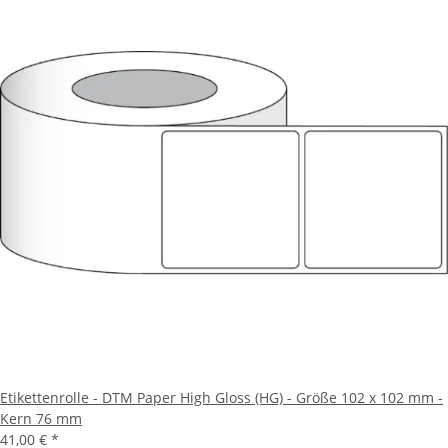
Etikettenrolle - DTM Paper High Gloss (HG) - Größe 102 x 102 mm -
Kern 76 mm
41,00 €
*