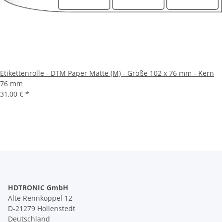
Etikettenrolle - DTM Paper Matte (M) - Größe 102 x 76 mm - Kern
76 mm
31,00 €
*
HDTRONIC GmbH
Alte Rennkoppel 12
D-21279 Hollenstedt
Deutschland