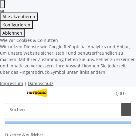
Alle akzeptieren
Konfigurieren
Ablehnen
Wie wir Cookies & Co nutzen
Wir nutzen Dienste wie Google ReCaptcha, Analytics und Hotjar,
um unsere Website sicher, stabil und benutzerfreundlich zu
machen. Mit Ihrer Zustimmung helfen Sie uns, Fehler zu erkennen
und Inhalte zu verbessern. Ihre Auswahl können Sie jederzeit
über das Fingerabdruck-Symbol unten links ändern.
Impressum
|
Datenschutz
0,00 €
Etiketten & Aufkleber