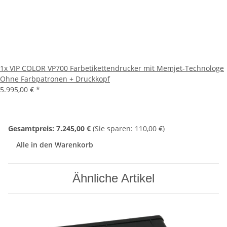
1x
VIP COLOR VP700 Farbetikettendrucker mit Memjet-Technologe
Ohne Farbpatronen + Druckkopf
5.995,00 €
*
Gesamtpreis:
7.245,00 €
(Sie sparen: 110,00 €)
Alle in den Warenkorb
Ähnliche Artikel