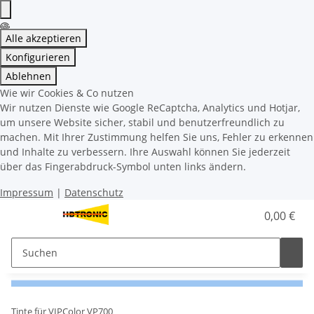
Alle akzeptieren
Konfigurieren
Ablehnen
Wie wir Cookies & Co nutzen
Wir nutzen Dienste wie Google ReCaptcha, Analytics und Hotjar,
um unsere Website sicher, stabil und benutzerfreundlich zu
machen. Mit Ihrer Zustimmung helfen Sie uns, Fehler zu erkennen
und Inhalte zu verbessern. Ihre Auswahl können Sie jederzeit
über das Fingerabdruck-Symbol unten links ändern.
Impressum
|
Datenschutz
0,00 €
Tinte für VIPColor VP700