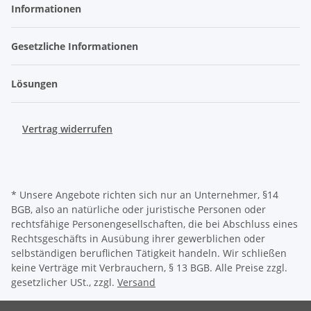
Informationen
Gesetzliche Informationen
Lösungen
Vertrag widerrufen
* Unsere Angebote richten sich nur an Unternehmer, §14
BGB, also an natürliche oder juristische Personen oder
rechtsfähige Personengesellschaften, die bei Abschluss eines
Rechtsgeschäfts in Ausübung ihrer gewerblichen oder
selbständigen beruflichen Tätigkeit handeln. Wir schließen
keine Verträge mit Verbrauchern, § 13 BGB. Alle Preise zzgl.
gesetzlicher USt., zzgl.
Versand