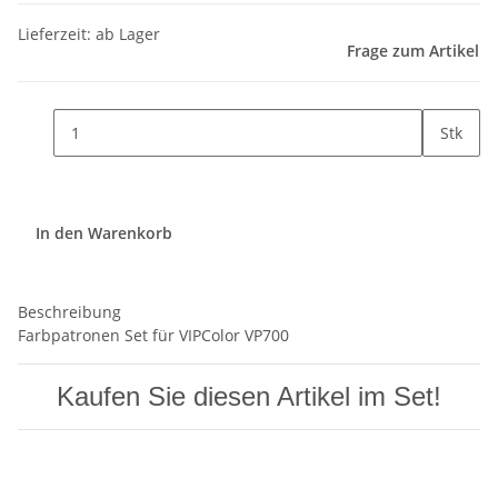
Lieferzeit: ab Lager
Frage zum Artikel
Stk
In den Warenkorb
Beschreibung
Farbpatronen Set für VIPColor VP700
Kaufen Sie diesen Artikel im Set!