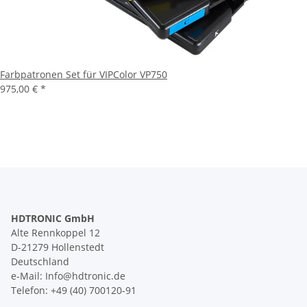
Farbpatronen Set für VIPColor VP750
975,00 €
*
HDTRONIC GmbH
Alte Rennkoppel 12
D-21279 Hollenstedt
Deutschland
e-Mail: Info@hdtronic.de
Telefon: +49 (40) 700120-91