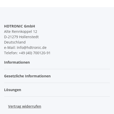
HDTRONIC GmbH
Alte Rennkoppel 12
D-21279 Hollenstedt
Deutschland
e-Mail: Info@hdtronic.de
Telefon: +49 (40) 700120-91
Informationen
Gesetzliche Informationen
Lösungen
Vertrag widerrufen