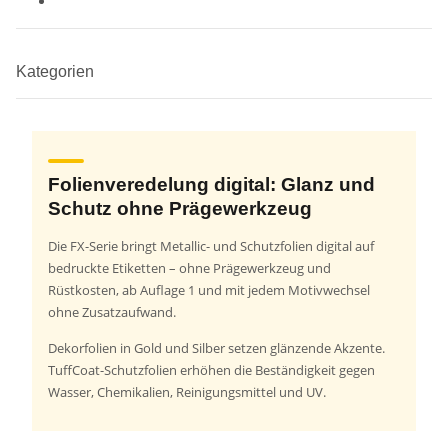
Kategorien
Folienveredelung digital: Glanz und
Schutz ohne Prägewerkzeug
Die FX-Serie bringt Metallic- und Schutzfolien digital auf
bedruckte Etiketten – ohne Prägewerkzeug und
Rüstkosten, ab Auflage 1 und mit jedem Motivwechsel
ohne Zusatzaufwand.
Dekorfolien in Gold und Silber setzen glänzende Akzente.
TuffCoat-Schutzfolien erhöhen die Beständigkeit gegen
Wasser, Chemikalien, Reinigungsmittel und UV.