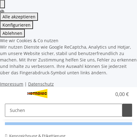
Alle akzeptieren
Konfigurieren
Ablehnen
Wie wir Cookies & Co nutzen
Wir nutzen Dienste wie Google ReCaptcha, Analytics und Hotjar,
um unsere Website sicher, stabil und benutzerfreundlich zu
machen. Mit Ihrer Zustimmung helfen Sie uns, Fehler zu erkennen
und Inhalte zu verbessern. Ihre Auswahl können Sie jederzeit
über das Fingerabdruck-Symbol unten links ändern.
Impressum
|
Datenschutz
0,00 €
Kennzeichnung & Etikettierung