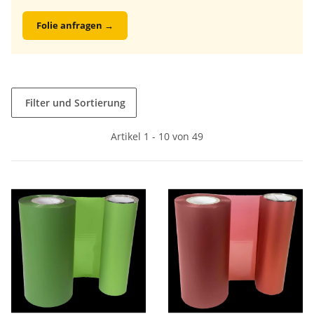
Folie anfragen →
Filter und Sortierung
Artikel 1 - 10 von 49