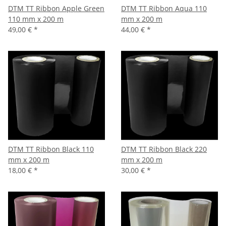
DTM TT Ribbon Apple Green
DTM TT Ribbon Aqua 110
110 mm x 200 m
mm x 200 m
49,00 €
*
44,00 €
*
DTM TT Ribbon Black 110
DTM TT Ribbon Black 220
mm x 200 m
mm x 200 m
18,00 €
*
30,00 €
*