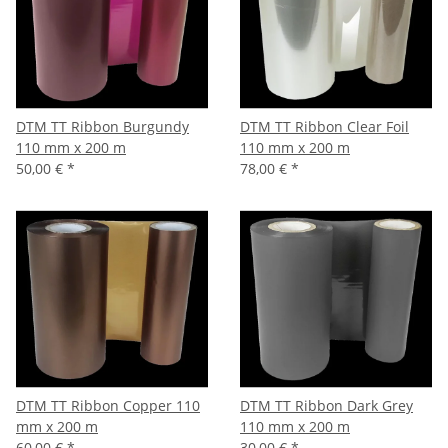
DTM TT Ribbon Burgundy
DTM TT Ribbon Clear Foil
110 mm x 200 m
110 mm x 200 m
50,00 €
*
78,00 €
*
DTM TT Ribbon Copper 110
DTM TT Ribbon Dark Grey
mm x 200 m
110 mm x 200 m
60,00 €
*
30,00 €
*