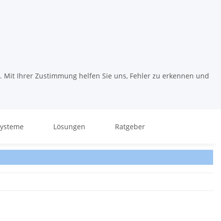
. Mit Ihrer Zustimmung helfen Sie uns, Fehler zu erkennen und
systeme
Lösungen
Ratgeber