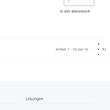
In den Warenkorb
Artikel 1 - 10 von 16
1
2
Lösungen