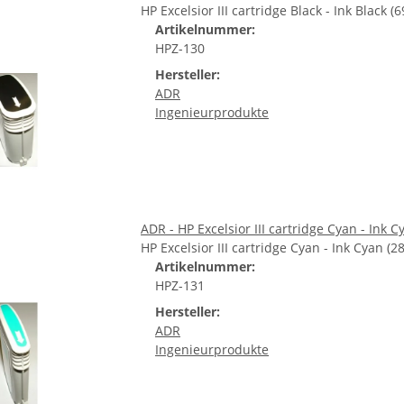
HP Excelsior III cartridge Black - Ink Black (6
Artikelnummer:
HPZ-130
Hersteller:
ADR
Ingenieurprodukte
ADR - HP Excelsior III cartridge Cyan - Ink C
HP Excelsior III cartridge Cyan - Ink Cyan (2
Artikelnummer:
HPZ-131
Hersteller:
ADR
Ingenieurprodukte