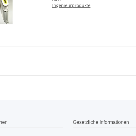
Ingenieurprodukte
onen
Gesetzliche Informationen