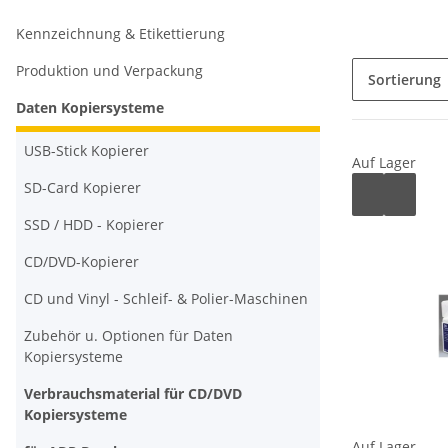
Kennzeichnung & Etikettierung
Produktion und Verpackung
Sortierung
Daten Kopiersysteme
USB-Stick Kopierer
Auf Lager
SD-Card Kopierer
SSD / HDD - Kopierer
CD/DVD-Kopierer
CD und Vinyl - Schleif- & Polier-Maschinen
Zubehör u. Optionen für Daten
Kopiersysteme
Verbrauchsmaterial für CD/DVD
Kopiersysteme
Auf Lager