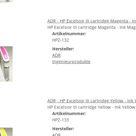
ADR - HP Excelsior III cartridge Magenta - I
HP Excelsior III cartridge Magenta - Ink Mag
Artikelnummer:
HPZ-132
Hersteller:
ADR
Ingenieurprodukte
ADR - HP Excelsior III cartridge Yellow - Ink 
HP Excelsior III cartridge Yellow - Ink Yellow
Artikelnummer:
HPZ-133
Hersteller:
ADR