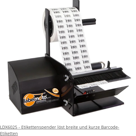
LDX6025 - Etikettenspender löst breite und kurze Barcode-
Etiketten