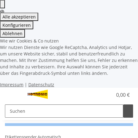
Alle akzeptieren
Konfigurieren
Ablehnen
Wie wir Cookies & Co nutzen
Wir nutzen Dienste wie Google ReCaptcha, Analytics und Hotjar,
um unsere Website sicher, stabil und benutzerfreundlich zu
machen. Mit Ihrer Zustimmung helfen Sie uns, Fehler zu erkennen
und Inhalte zu verbessern. Ihre Auswahl können Sie jederzeit
über das Fingerabdruck-Symbol unten links ändern.
Impressum
|
Datenschutz
0,00 €
Etikettenspender Automatisch