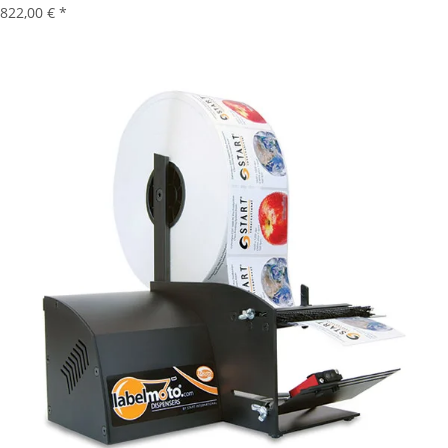
822,00 €
*