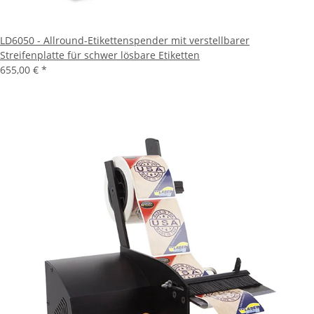
LD6050 - Allround-Etikettenspender mit verstellbarer
Streifenplatte für schwer lösbare Etiketten
655,00 €
*