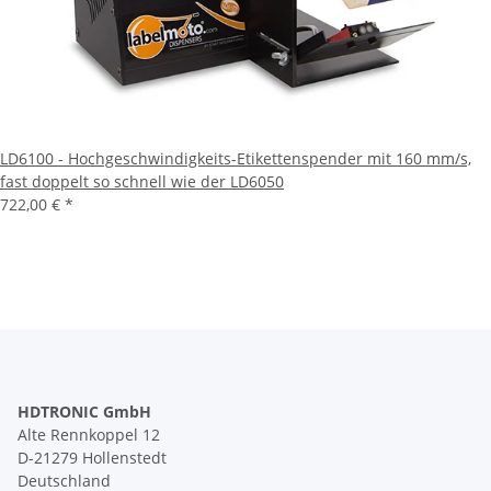
LD6100 - Hochgeschwindigkeits-Etikettenspender mit 160 mm/s,
fast doppelt so schnell wie der LD6050
722,00 €
*
HDTRONIC GmbH
Alte Rennkoppel 12
D-21279 Hollenstedt
Deutschland