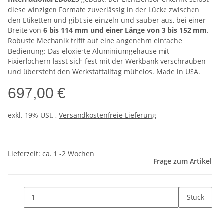
diese winzigen Formate zuverlässig in der Lücke zwischen
den Etiketten und gibt sie einzeln und sauber aus, bei einer
Breite von
6 bis 114 mm und einer Länge von 3 bis 152 mm
.
Robuste Mechanik trifft auf eine angenehm einfache
Bedienung: Das eloxierte Aluminiumgehäuse mit
Fixierlöchern lässt sich fest mit der Werkbank verschrauben
und übersteht den Werkstattalltag mühelos. Made in USA.
697,00 €
exkl. 19% USt. ,
Versandkostenfreie Lieferung
Lieferzeit: ca. 1 -2 Wochen
Frage zum Artikel
Stück