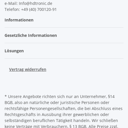
e-Mail: Info@hdtronic.de
Telefon: +49 (40) 700120-91
Informationen
Gesetzliche Informationen
Lösungen
Vertrag widerrufen
* Unsere Angebote richten sich nur an Unternehmer, §14
BGB, also an natürliche oder juristische Personen oder
rechtsfähige Personengesellschaften, die bei Abschluss eines
Rechtsgeschäfts in Ausübung ihrer gewerblichen oder
selbständigen beruflichen Tätigkeit handeln. Wir schließen
keine Verträge mit Verbrauchern, § 13 BGB. Alle Preise zzgl.