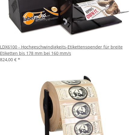
LDX6100 - Hochgeschwindigkeits-Etikettenspender für breite
Etiketten bis 178 mm bei 160 mm/s
824,00 €
*