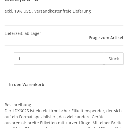
exkl. 19% USt. ,
Versandkostenfreie Lieferung
Lieferzeit: ab Lager
Frage zum Artikel
Stück
In den Warenkorb
Beschreibung
Der LDX6025 ist ein elektronischer Etikettenspender, der sich
auf ein Format spezialisiert, das viele andere Geräte
ausbremst: breite Etiketten mit kurzer Länge. Mit einer Breite