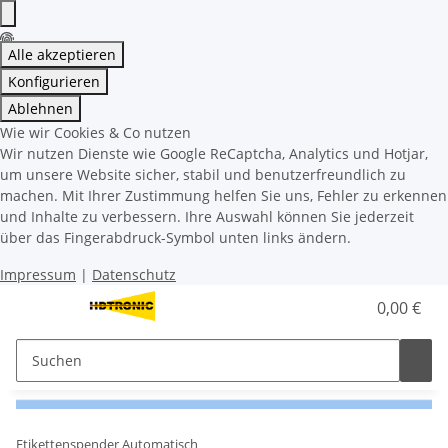
Alle akzeptieren
Konfigurieren
Ablehnen
Wie wir Cookies & Co nutzen
Wir nutzen Dienste wie Google ReCaptcha, Analytics und Hotjar,
um unsere Website sicher, stabil und benutzerfreundlich zu
machen. Mit Ihrer Zustimmung helfen Sie uns, Fehler zu erkennen
und Inhalte zu verbessern. Ihre Auswahl können Sie jederzeit
über das Fingerabdruck-Symbol unten links ändern.
Impressum
|
Datenschutz
0,00 €
Etikettenspender Automatisch