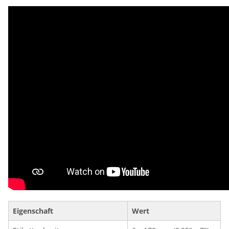
Eigenschaft
Wert