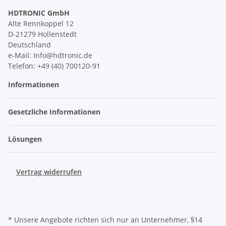
HDTRONIC GmbH
Alte Rennkoppel 12
D-21279 Hollenstedt
Deutschland
e-Mail: Info@hdtronic.de
Telefon: +49 (40) 700120-91
Informationen
Gesetzliche Informationen
Lösungen
Vertrag widerrufen
* Unsere Angebote richten sich nur an Unternehmer, §14