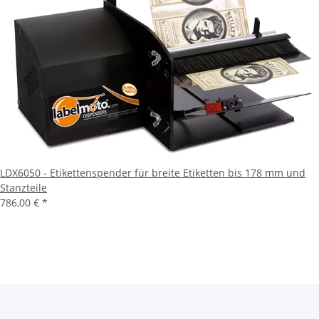
LDX6050 - Etikettenspender für breite Etiketten bis 178 mm und
Stanzteile
786,00 €
*