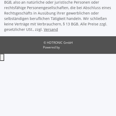
BGB, also an natürliche oder juristische Personen oder
rechtsfähige Personengesellschaften, die bei Abschluss eines
Rechtsgeschäfts in Ausübung ihrer gewerblichen oder
selbständigen beruflichen Tätigkeit handeln. Wir schließen
keine Verträge mit Verbrauchern, § 13 BGB. Alle Preise zzgl.
gesetzlicher USt., zzgl.
Versand
© HDTRONIC GmbH
Powered by
JTL-Shop