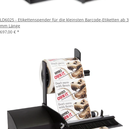
LD6025 - Etikettenspender für die kleinsten Barcode-Etiketten ab 3
mm Länge
697,00 €
*