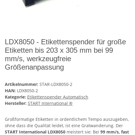
LDX8050 - Etikettenspender für große
Etiketten bis 203 x 305 mm bei 99
mm/s, werkzeugfreie
Größenanpassung
Artikelnummer:
STAR-LDX8050-2
HAN:
LDX8050-2
Kategorie:
Etikettenspender Automatisch
Hersteller:
START International ®
Großformatige Etiketten in ordentlichem Tempo auszugeben,
ohne dass die Qualität leidet, ist eine Gratwanderung. Der
START International LDX8050
meistert sie: Bei
99 mm/s, fast