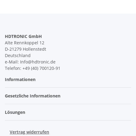
HDTRONIC GmbH
Alte Rennkoppel 12
D-21279 Hollenstedt
Deutschland
e-Mail: Info@hdtronic.de
Telefon: +49 (40) 700120-91
Informationen
Gesetzliche Informationen
Lösungen
Vertrag widerrufen