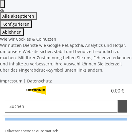
Alle akzeptieren
Konfigurieren
Ablehnen
Wie wir Cookies & Co nutzen
Wir nutzen Dienste wie Google ReCaptcha, Analytics und Hotjar,
um unsere Website sicher, stabil und benutzerfreundlich zu
machen. Mit Ihrer Zustimmung helfen Sie uns, Fehler zu erkennen
und Inhalte zu verbessern. Ihre Auswahl können Sie jederzeit
über das Fingerabdruck-Symbol unten links ändern.
Impressum
|
Datenschutz
0,00 €
Etikettenspender Automatisch