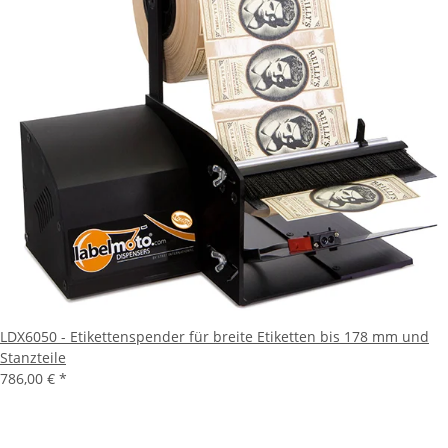
LDX6050 - Etikettenspender für breite Etiketten bis 178 mm und
Stanzteile
786,00 €
*