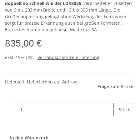
doppelt so schnell wie der LDX8025
, verarbeitet er Etiketten
von 6 bis 203 mm Breite und 13 bis 305 mm Länge. Die
Größenanpassung gelingt ohne Werkzeug, der Fotosensor
sorgt für präzise Erkennung auch bei großen Formaten.
Eloxiertes Aluminiumgehäuse. Made in USA.
835,00 €
exkl. 19% USt. ,
Versandkostenfreie Lieferung
Lieferzeit: Liefertermin auf Anfrage
Frage zum Artikel
Stück
In den Warenkorb