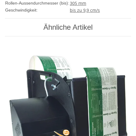
305 mm
Rollen-Aussendurchmesser (bis):
bis zu 9,9 cm/s
Geschwindigkeit:
Ähnliche Artikel