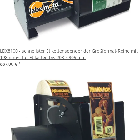
LDX8100 - schnellster Etikettenspender der Großformat-Reihe mit
198 mm/s für Etiketten bis 203 x 305 mm
887,00 €
*