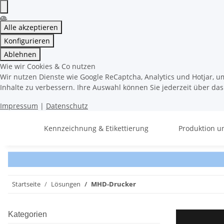
Alle akzeptieren
Konfigurieren
Ablehnen
Wie wir Cookies & Co nutzen
Wir nutzen Dienste wie Google ReCaptcha, Analytics und Hotjar, u
Inhalte zu verbessern. Ihre Auswahl können Sie jederzeit über da
Impressum
|
Datenschutz
Kennzeichnung & Etikettierung
Produktion u
Startseite
Lösungen
MHD-Drucker
Kategorien