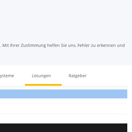
. Mit Ihrer Zustimmung helfen Sie uns, Fehler zu erkennen und
systeme
Lösungen
Ratgeber