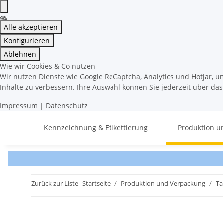
Alle akzeptieren
Konfigurieren
Ablehnen
Wie wir Cookies & Co nutzen
Wir nutzen Dienste wie Google ReCaptcha, Analytics und Hotjar, u
Inhalte zu verbessern. Ihre Auswahl können Sie jederzeit über da
Impressum
|
Datenschutz
Kennzeichnung & Etikettierung
Produktion u
Zurück zur Liste
Startseite
Produktion und Verpackung
Ta