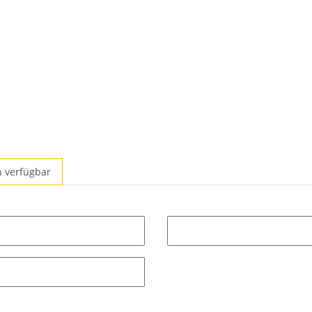
n verfügbar