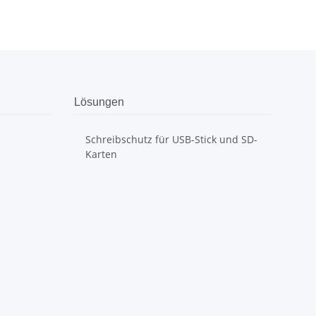
Lösungen
Schreibschutz für USB-Stick und SD-
Karten