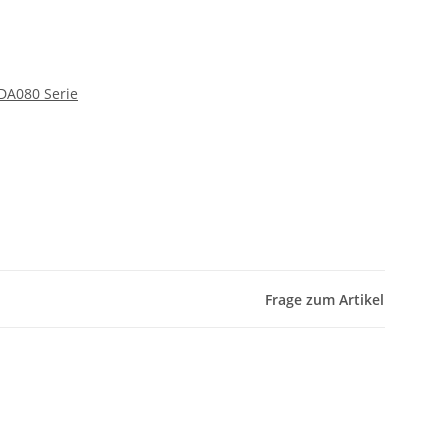
TDA080 Serie
Frage zum Artikel