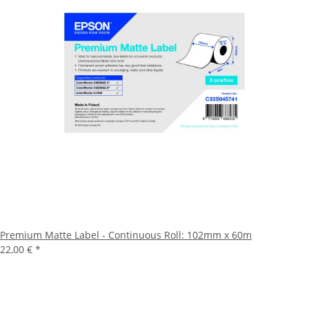
Premium Matte Label - Continuous Roll: 102mm x 60m
22,00 €
*