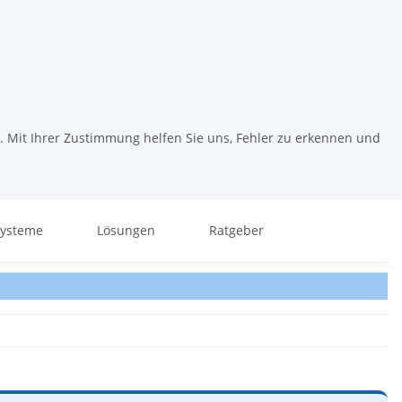
. Mit Ihrer Zustimmung helfen Sie uns, Fehler zu erkennen und
systeme
Lösungen
Ratgeber