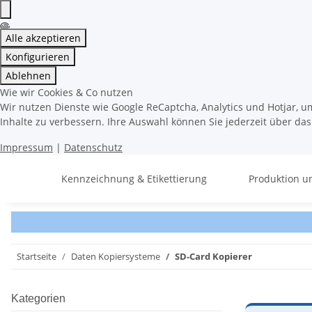
Alle akzeptieren
Konfigurieren
Ablehnen
Wie wir Cookies & Co nutzen
Wir nutzen Dienste wie Google ReCaptcha, Analytics und Hotjar, u
Inhalte zu verbessern. Ihre Auswahl können Sie jederzeit über da
Impressum
|
Datenschutz
Kennzeichnung & Etikettierung
Produktion u
Startseite
Daten Kopiersysteme
SD-Card Kopierer
Kategorien