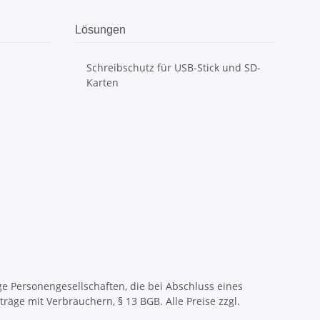
Lösungen
Schreibschutz für USB-Stick und SD-
Karten
ge Personengesellschaften, die bei Abschluss eines
räge mit Verbrauchern, § 13 BGB. Alle Preise zzgl.