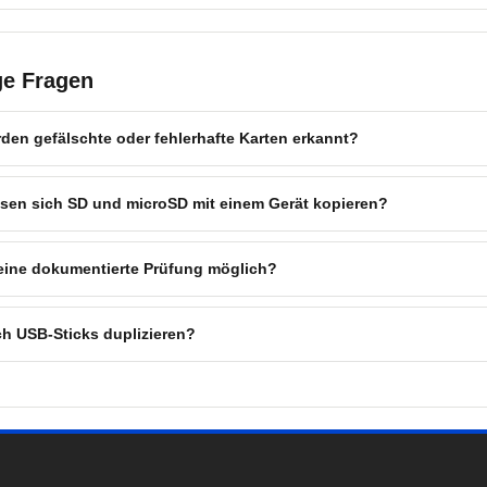
ge Fragen
den gefälschte oder fehlerhafte Karten erkannt?
sen sich SD und microSD mit einem Gerät kopieren?
 eine dokumentierte Prüfung möglich?
h USB-Sticks duplizieren?