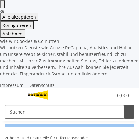
Alle akzeptieren
Konfigurieren
Ablehnen
Wie wir Cookies & Co nutzen
Wir nutzen Dienste wie Google ReCaptcha, Analytics und Hotjar,
um unsere Website sicher, stabil und benutzerfreundlich zu
machen. Mit Ihrer Zustimmung helfen Sie uns, Fehler zu erkennen
und Inhalte zu verbessern. Ihre Auswahl können Sie jederzeit
über das Fingerabdruck-Symbol unten links ändern.
Impressum
|
Datenschutz
0,00 €
Zubehör und Ersatzteile für Etikettenspender