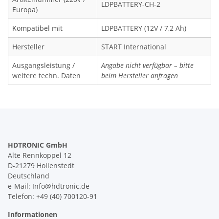
LDPBATTERY-CH-2
Europa)
Kompatibel mit
LDPBATTERY (12V / 7,2 Ah)
Hersteller
START International
Ausgangsleistung /
Angabe nicht verfügbar – bitte
weitere techn. Daten
beim Hersteller anfragen
HDTRONIC GmbH
Alte Rennkoppel 12
D-21279 Hollenstedt
Deutschland
e-Mail: Info@hdtronic.de
Telefon: +49 (40) 700120-91
Informationen