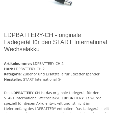
LDPBATTERY-CH - originale
Ladegerät für den START International
Wechselakku
Artikelnummer:
LDPBATTERY-CH-2
HAN:
LDPBATTERY-CH-2
Kategorie:
Zubehör und Ersatzteile für Etikettenspender
Hersteller:
START International ®
Das
LDPBATTERY-CH
ist das originale Ladegerät für den
START International Wechselakku
LDPBATTERY
. Es wurde
speziell für diesen Akku entwickelt und ist nicht im
Lieferumfang des LDPBATTERY enthalten. Das Ladegerät stellt