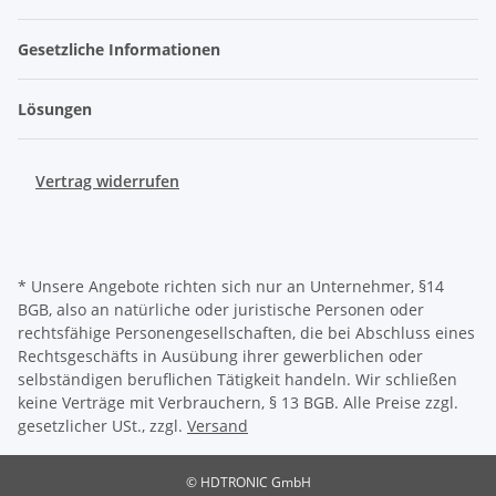
Gesetzliche Informationen
Lösungen
Vertrag widerrufen
* Unsere Angebote richten sich nur an Unternehmer, §14
BGB, also an natürliche oder juristische Personen oder
rechtsfähige Personengesellschaften, die bei Abschluss eines
Rechtsgeschäfts in Ausübung ihrer gewerblichen oder
selbständigen beruflichen Tätigkeit handeln. Wir schließen
keine Verträge mit Verbrauchern, § 13 BGB. Alle Preise zzgl.
gesetzlicher USt., zzgl.
Versand
© HDTRONIC GmbH