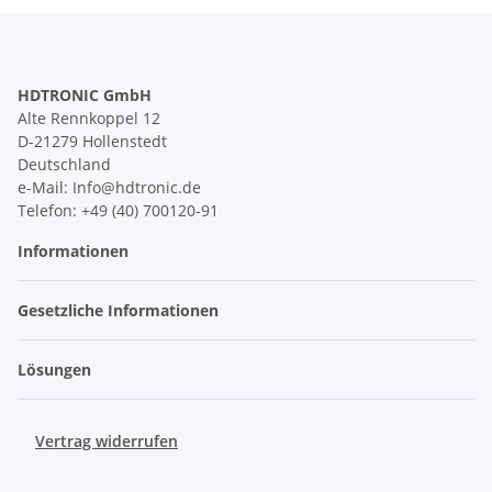
HDTRONIC GmbH
Alte Rennkoppel 12
D-21279 Hollenstedt
Deutschland
e-Mail: Info@hdtronic.de
Telefon: +49 (40) 700120-91
Informationen
Gesetzliche Informationen
Lösungen
Vertrag widerrufen