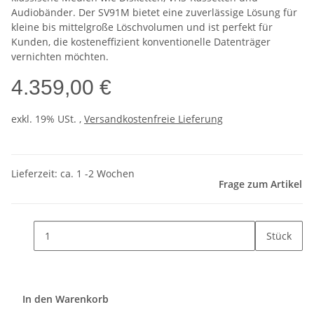
Audiobänder. Der SV91M bietet eine zuverlässige Lösung für
kleine bis mittelgroße Löschvolumen und ist perfekt für
Kunden, die kosteneffizient konventionelle Datenträger
vernichten möchten.
4.359,00 €
exkl. 19% USt. ,
Versandkostenfreie Lieferung
Lieferzeit: ca. 1 -2 Wochen
Frage zum Artikel
Stück
In den Warenkorb