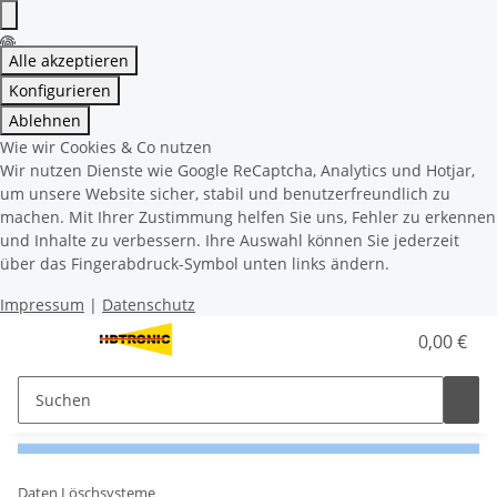
Alle akzeptieren
Konfigurieren
Ablehnen
Wie wir Cookies & Co nutzen
Wir nutzen Dienste wie Google ReCaptcha, Analytics und Hotjar,
um unsere Website sicher, stabil und benutzerfreundlich zu
machen. Mit Ihrer Zustimmung helfen Sie uns, Fehler zu erkennen
und Inhalte zu verbessern. Ihre Auswahl können Sie jederzeit
über das Fingerabdruck-Symbol unten links ändern.
Impressum
|
Datenschutz
0,00 €
Daten Löschsysteme