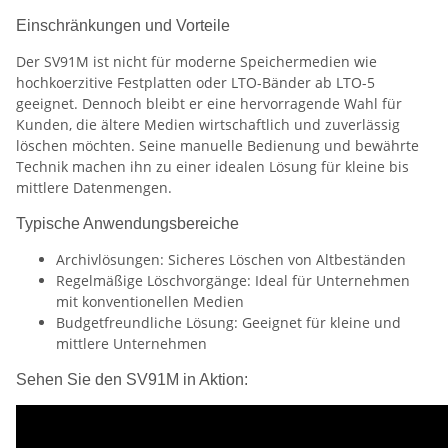
Einschränkungen und Vorteile
Der SV91M ist nicht für moderne Speichermedien wie
hochkoerzitive Festplatten oder LTO-Bänder ab LTO-5
geeignet. Dennoch bleibt er eine hervorragende Wahl für
Kunden, die ältere Medien wirtschaftlich und zuverlässig
löschen möchten. Seine manuelle Bedienung und bewährte
Technik machen ihn zu einer idealen Lösung für kleine bis
mittlere Datenmengen.
Typische Anwendungsbereiche
Archivlösungen: Sicheres Löschen von Altbeständen
Regelmäßige Löschvorgänge: Ideal für Unternehmen
mit konventionellen Medien
Budgetfreundliche Lösung: Geeignet für kleine und
mittlere Unternehmen
Sehen Sie den SV91M in Aktion: