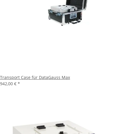
Transport Case für DataGauss Max
942,00 €
*