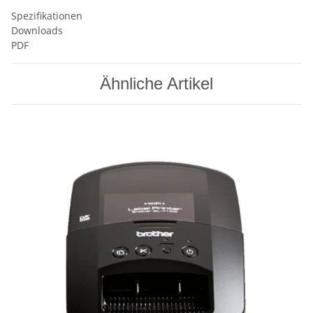
Spezifikationen
Downloads
PDF
Ähnliche Artikel