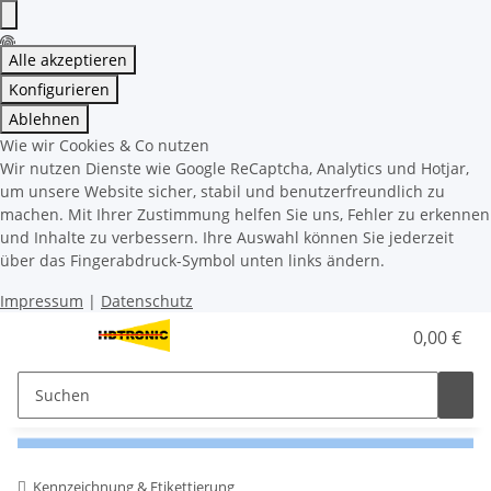
Alle akzeptieren
Konfigurieren
Ablehnen
Wie wir Cookies & Co nutzen
Wir nutzen Dienste wie Google ReCaptcha, Analytics und Hotjar,
um unsere Website sicher, stabil und benutzerfreundlich zu
machen. Mit Ihrer Zustimmung helfen Sie uns, Fehler zu erkennen
und Inhalte zu verbessern. Ihre Auswahl können Sie jederzeit
über das Fingerabdruck-Symbol unten links ändern.
Impressum
|
Datenschutz
0,00 €
Kennzeichnung & Etikettierung