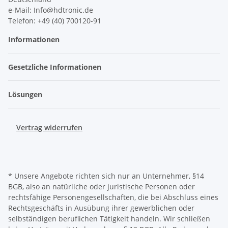
e-Mail: Info@hdtronic.de
Telefon: +49 (40) 700120-91
Informationen
Gesetzliche Informationen
Lösungen
Vertrag widerrufen
* Unsere Angebote richten sich nur an Unternehmer, §14
BGB, also an natürliche oder juristische Personen oder
rechtsfähige Personengesellschaften, die bei Abschluss eines
Rechtsgeschäfts in Ausübung ihrer gewerblichen oder
selbständigen beruflichen Tätigkeit handeln. Wir schließen