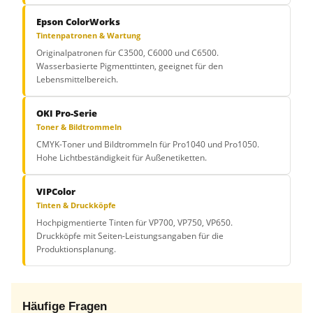
Epson ColorWorks
Tintenpatronen & Wartung
Originalpatronen für C3500, C6000 und C6500.
Wasserbasierte Pigmenttinten, geeignet für den
Lebensmittelbereich.
OKI Pro-Serie
Toner & Bildtrommeln
CMYK-Toner und Bildtrommeln für Pro1040 und Pro1050.
Hohe Lichtbeständigkeit für Außenetiketten.
VIPColor
Tinten & Druckköpfe
Hochpigmentierte Tinten für VP700, VP750, VP650.
Druckköpfe mit Seiten-Leistungsangaben für die
Produktionsplanung.
Häufige Fragen