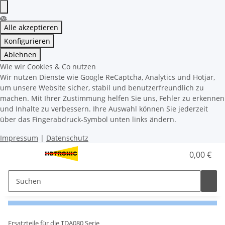
Alle akzeptieren
Konfigurieren
Ablehnen
Wie wir Cookies & Co nutzen
Wir nutzen Dienste wie Google ReCaptcha, Analytics und Hotjar,
um unsere Website sicher, stabil und benutzerfreundlich zu
machen. Mit Ihrer Zustimmung helfen Sie uns, Fehler zu erkennen
und Inhalte zu verbessern. Ihre Auswahl können Sie jederzeit
über das Fingerabdruck-Symbol unten links ändern.
Impressum
|
Datenschutz
0,00 €
Ersatzteile für die TDA080 Serie