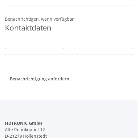
Benachrichtigen, wenn verfügbar
Kontaktdaten
Benachrichtigung anfordern
HDTRONIC GmbH
Alte Rennkoppel 12
D-21279 Hollenstedt