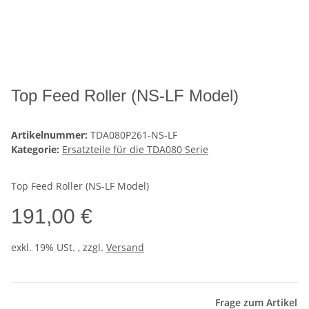
Top Feed Roller (NS-LF Model)
Artikelnummer:
TDA080P261-NS-LF
Kategorie:
Ersatzteile für die TDA080 Serie
Top Feed Roller (NS-LF Model)
191,00 €
exkl. 19% USt. , zzgl.
Versand
Frage zum Artikel