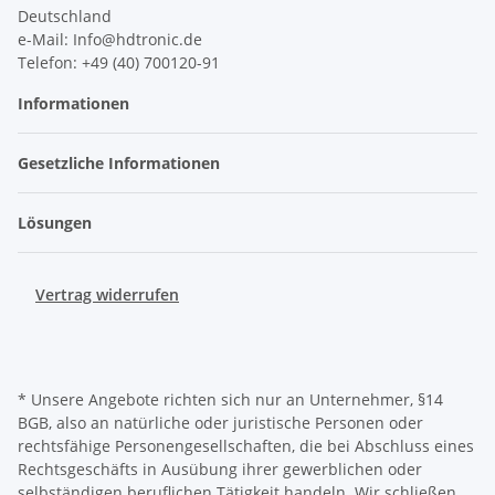
Deutschland
e-Mail: Info@hdtronic.de
Telefon: +49 (40) 700120-91
Informationen
Gesetzliche Informationen
Lösungen
Vertrag widerrufen
* Unsere Angebote richten sich nur an Unternehmer, §14
BGB, also an natürliche oder juristische Personen oder
rechtsfähige Personengesellschaften, die bei Abschluss eines
Rechtsgeschäfts in Ausübung ihrer gewerblichen oder
selbständigen beruflichen Tätigkeit handeln. Wir schließen