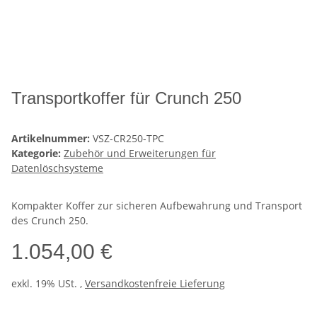
Transportkoffer für Crunch 250
Artikelnummer:
VSZ-CR250-TPC
Kategorie:
Zubehör und Erweiterungen für
Datenlöschsysteme
Kompakter Koffer zur sicheren Aufbewahrung und Transport
des Crunch 250.
1.054,00 €
exkl. 19% USt. ,
Versandkostenfreie Lieferung