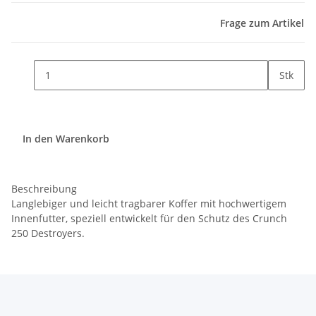
Frage zum Artikel
Stk
In den Warenkorb
Beschreibung
Langlebiger und leicht tragbarer Koffer mit hochwertigem
Innenfutter, speziell entwickelt für den Schutz des Crunch
250 Destroyers.