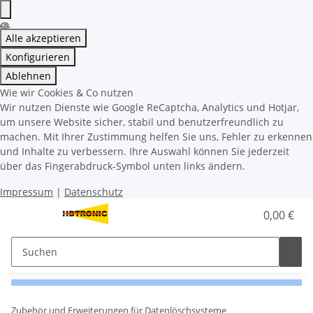
Alle akzeptieren
Konfigurieren
Ablehnen
Wie wir Cookies & Co nutzen
Wir nutzen Dienste wie Google ReCaptcha, Analytics und Hotjar,
um unsere Website sicher, stabil und benutzerfreundlich zu
machen. Mit Ihrer Zustimmung helfen Sie uns, Fehler zu erkennen
und Inhalte zu verbessern. Ihre Auswahl können Sie jederzeit
über das Fingerabdruck-Symbol unten links ändern.
Impressum
|
Datenschutz
0,00 €
Zubehör und Erweiterungen für Datenlöschsysteme