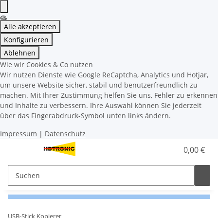
Alle akzeptieren
Konfigurieren
Ablehnen
Wie wir Cookies & Co nutzen
Wir nutzen Dienste wie Google ReCaptcha, Analytics und Hotjar,
um unsere Website sicher, stabil und benutzerfreundlich zu
machen. Mit Ihrer Zustimmung helfen Sie uns, Fehler zu erkennen
und Inhalte zu verbessern. Ihre Auswahl können Sie jederzeit
über das Fingerabdruck-Symbol unten links ändern.
Impressum
|
Datenschutz
0,00 €
USB-Stick Kopierer