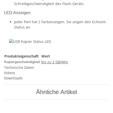
Schreibgeschwindigkeit des Flash-Geräts.
LED-Anzeigen
Jeder Port hat 2 Farbanzeigen. Sie zeigen den Echtzeit-
Status an.
Produkteigenschaft
Wert
bis zu 2 GB/Min
Kopiergeschwindigkeit:
Technische Daten
Videos
Downloads
Ähnliche Artikel