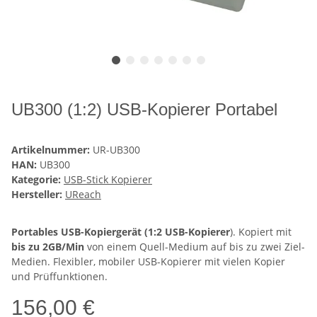
UB300 (1:2) USB-Kopierer Portabel
Artikelnummer:
UR-UB300
HAN:
UB300
Kategorie:
USB-Stick Kopierer
Hersteller:
UReach
Portables USB-Kopiergerät (1:2 USB-Kopierer
). Kopiert mit
bis zu 2GB/Min
von einem Quell-Medium auf bis zu zwei Ziel-
Medien. Flexibler, mobiler USB-Kopierer mit vielen Kopier
und Prüffunktionen.
156,00 €