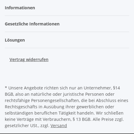
Informationen
Gesetzliche Informationen
Lösungen
Vertrag widerrufen
* Unsere Angebote richten sich nur an Unternehmer, §14
BGB, also an natürliche oder juristische Personen oder
rechtsfähige Personengesellschaften, die bei Abschluss eines
Rechtsgeschäfts in Ausübung ihrer gewerblichen oder
selbständigen beruflichen Tätigkeit handeln. Wir schließen
keine Verträge mit Verbrauchern, § 13 BGB. Alle Preise zzgl.
gesetzlicher USt., zzgl.
Versand