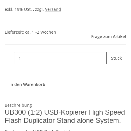
exkl. 19% USt. , zzgl.
Versand
Lieferzeit: ca. 1 -2 Wochen
Frage zum Artikel
Stück
In den Warenkorb
Beschreibung
UB300 (1:2) USB-Kopierer High Speed
Flash Duplicator Stand alone System.