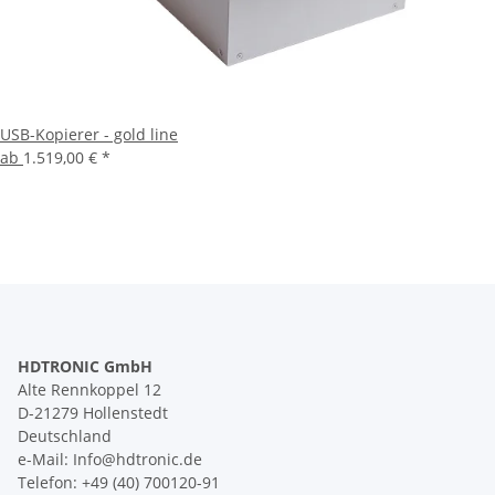
USB-Kopierer - gold line
ab
1.519,00 €
*
HDTRONIC GmbH
Alte Rennkoppel 12
D-21279 Hollenstedt
Deutschland
e-Mail: Info@hdtronic.de
Telefon: +49 (40) 700120-91