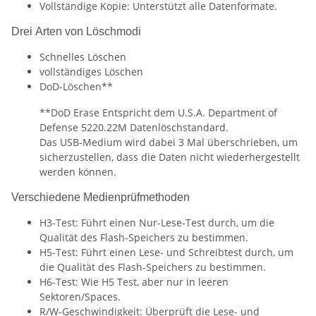
Vollständige Kopie: Unterstützt alle Datenformate.
Drei Arten von Löschmodi
Schnelles Löschen
vollständiges Löschen
DoD-Löschen**
**DoD Erase Entspricht dem U.S.A. Department of
Defense 5220.22M Datenlöschstandard.
Das USB-Medium wird dabei 3 Mal überschrieben, um
sicherzustellen, dass die Daten nicht wiederhergestellt
werden können.
Verschiedene Medienprüfmethoden
H3-Test: Führt einen Nur-Lese-Test durch, um die
Qualität des Flash-Speichers zu bestimmen.
H5-Test: Führt einen Lese- und Schreibtest durch, um
die Qualität des Flash-Speichers zu bestimmen.
H6-Test: Wie H5 Test, aber nur in leeren
Sektoren/Spaces.
R/W-Geschwindigkeit: Überprüft die Lese- und