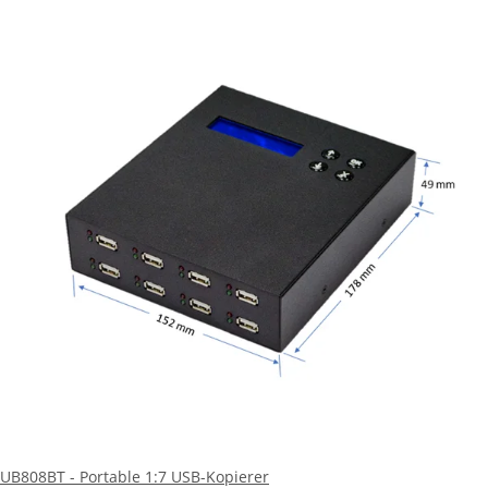
UB808BT - Portable 1:7 USB-Kopierer