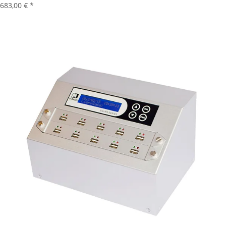
683,00 €
*