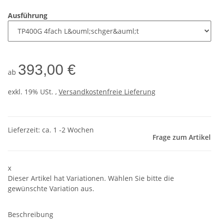
Ausführung
393,00 €
ab
exkl. 19% USt. ,
Versandkostenfreie Lieferung
Lieferzeit: ca. 1 -2 Wochen
Frage zum Artikel
x
Dieser Artikel hat Variationen. Wählen Sie bitte die
gewünschte Variation aus.
Beschreibung