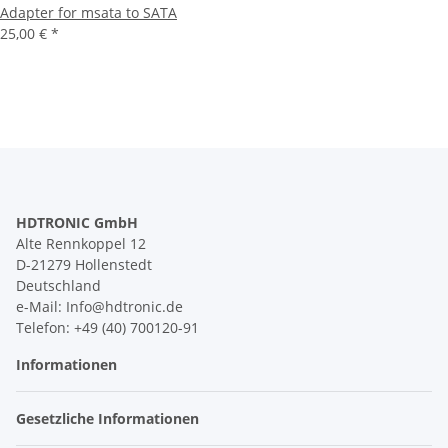
Adapter for msata to SATA
25,00 €
*
HDTRONIC GmbH
Alte Rennkoppel 12
D-21279 Hollenstedt
Deutschland
e-Mail: Info@hdtronic.de
Telefon: +49 (40) 700120-91
Informationen
Gesetzliche Informationen