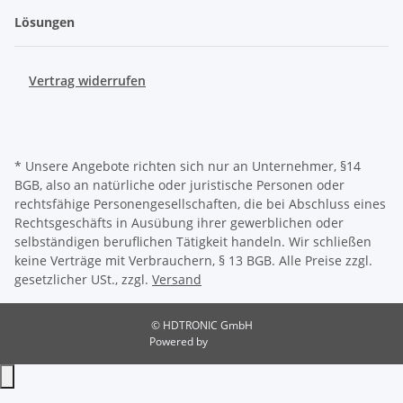
Lösungen
Vertrag widerrufen
* Unsere Angebote richten sich nur an Unternehmer, §14
BGB, also an natürliche oder juristische Personen oder
rechtsfähige Personengesellschaften, die bei Abschluss eines
Rechtsgeschäfts in Ausübung ihrer gewerblichen oder
selbständigen beruflichen Tätigkeit handeln. Wir schließen
keine Verträge mit Verbrauchern, § 13 BGB. Alle Preise zzgl.
gesetzlicher USt., zzgl.
Versand
© HDTRONIC GmbH
Powered by
JTL-Shop