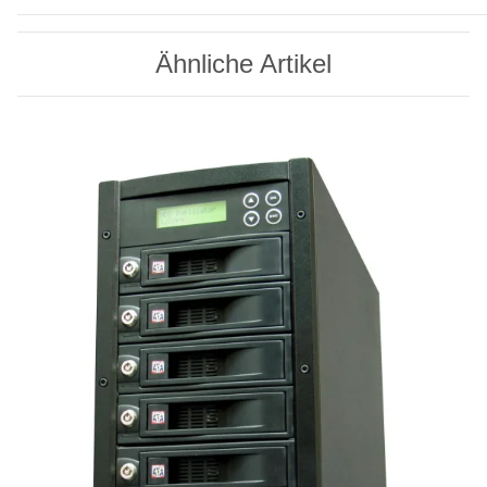
Ähnliche Artikel