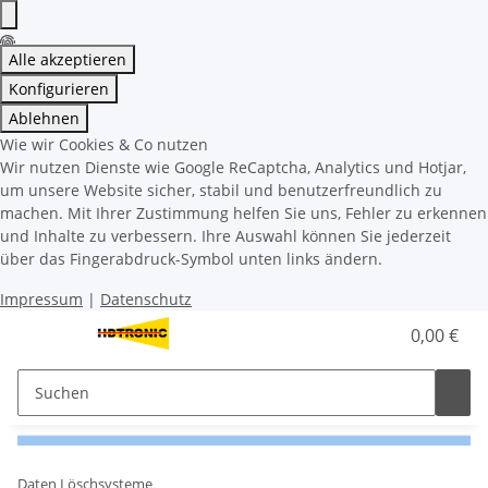
Alle akzeptieren
Konfigurieren
Ablehnen
Wie wir Cookies & Co nutzen
Wir nutzen Dienste wie Google ReCaptcha, Analytics und Hotjar,
um unsere Website sicher, stabil und benutzerfreundlich zu
machen. Mit Ihrer Zustimmung helfen Sie uns, Fehler zu erkennen
und Inhalte zu verbessern. Ihre Auswahl können Sie jederzeit
über das Fingerabdruck-Symbol unten links ändern.
Impressum
|
Datenschutz
0,00 €
Daten Löschsysteme