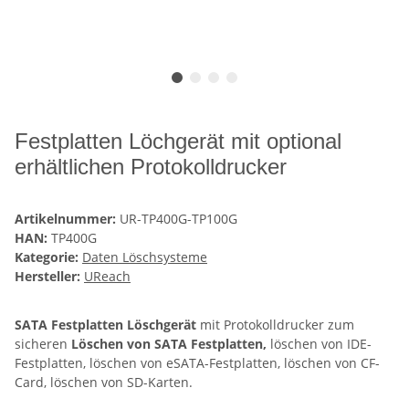
Festplatten Löchgerät mit optional
erhältlichen Protokolldrucker
Artikelnummer:
UR-TP400G-TP100G
HAN:
TP400G
Kategorie:
Daten Löschsysteme
Hersteller:
UReach
SATA Festplatten Löschgerät
mit Protokolldrucker zum
sicheren
Löschen von SATA Festplatten,
löschen von IDE-
Festplatten, löschen von eSATA-Festplatten, löschen von CF-
Card, löschen von SD-Karten.