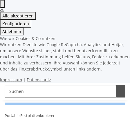
Alle akzeptieren
Konfigurieren
Ablehnen
Wie wir Cookies & Co nutzen
Wir nutzen Dienste wie Google ReCaptcha, Analytics und Hotjar,
um unsere Website sicher, stabil und benutzerfreundlich zu
machen. Mit Ihrer Zustimmung helfen Sie uns, Fehler zu erkennen
und Inhalte zu verbessern. Ihre Auswahl können Sie jederzeit
über das Fingerabdruck-Symbol unten links ändern.
Impressum
|
Datenschutz
Portable Festplattenkopierer