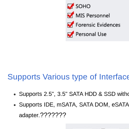
Supports Various type of Interfac
Supports 2.5", 3.5" SATA HDD & SSD with
Supports IDE, mSATA, SATA DOM, eSATA, 
???????
adapter.