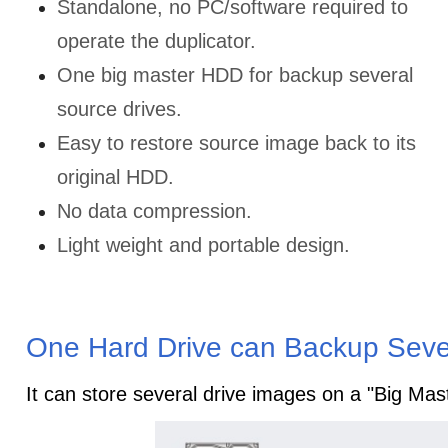
Standalone, no PC/software required to
operate the duplicator.
One big master HDD for backup several
source drives.
Easy to restore source image back to its
original HDD.
No data compression.
Light weight and portable design.
One Hard Drive can Backup Seve
It can store several drive images on a "Big Ma