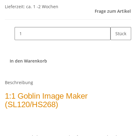
Lieferzeit: ca. 1 -2 Wochen
Frage zum Artikel
Stück
In den Warenkorb
Beschreibung
1:1 Goblin Image Maker
(SL120/HS268)