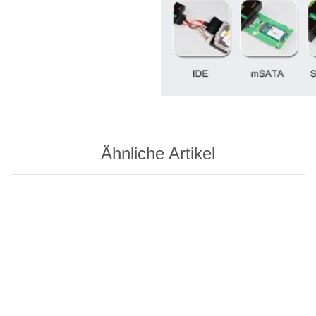
Ähnliche Artikel