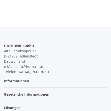
HDTRONIC GmbH
Alte Rennkoppel 12
D-21279 Hollenstedt
Deutschland
e-Mail: Info@hdtronic.de
Telefon: +49 (40) 700120-91
Informationen
Gesetzliche Informationen
Lösungen