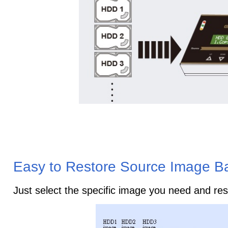
Easy to Restore Source Image Ba
Just select the specific image you need and rest