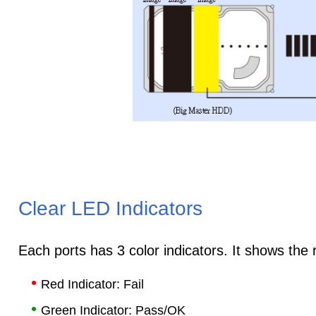
Clear LED Indicators
Each ports has 3 color indicators. It shows the 
•
Red Indicator: Fail
•
Green Indicator: Pass/OK