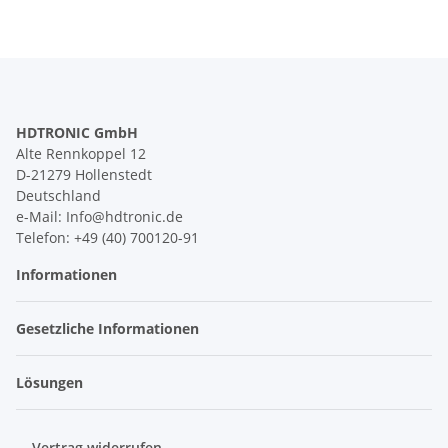
HDTRONIC GmbH
Alte Rennkoppel 12
D-21279 Hollenstedt
Deutschland
e-Mail: Info@hdtronic.de
Telefon: +49 (40) 700120-91
Informationen
Gesetzliche Informationen
Lösungen
Vertrag widerrufen