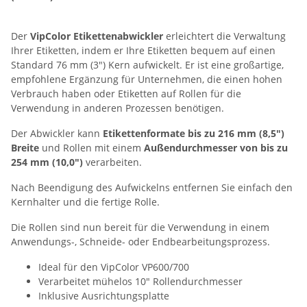
Der
VipColor Etikettenabwickler
erleichtert die Verwaltung
Ihrer Etiketten, indem er Ihre Etiketten bequem auf einen
Standard 76 mm (3″) Kern aufwickelt. Er ist eine großartige,
empfohlene Ergänzung für Unternehmen, die einen hohen
Verbrauch haben oder Etiketten auf Rollen für die
Verwendung in anderen Prozessen benötigen.
Der Abwickler kann
Etikettenformate bis zu 216 mm (8,5″)
Breite
und Rollen mit einem
Außendurchmesser von bis zu
254 mm (10,0″)
verarbeiten.
Nach Beendigung des Aufwickelns entfernen Sie einfach den
Kernhalter und die fertige Rolle.
Die Rollen sind nun bereit für die Verwendung in einem
Anwendungs-, Schneide- oder Endbearbeitungsprozess.
Ideal für den VipColor VP600/700
Verarbeitet mühelos 10″ Rollendurchmesser
Inklusive Ausrichtungsplatte