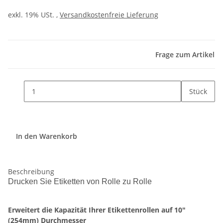
exkl. 19% USt. ,
Versandkostenfreie Lieferung
Frage zum Artikel
Stück
In den Warenkorb
Beschreibung
Drucken Sie Etiketten von Rolle zu Rolle
Erweitert die Kapazität Ihrer Etikettenrollen auf 10"
(254mm) Durchmesser