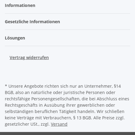
Informationen
Gesetzliche Informationen
Lösungen
Vertrag widerrufen
* Unsere Angebote richten sich nur an Unternehmer, §14
BGB, also an natürliche oder juristische Personen oder
rechtsfähige Personengesellschaften, die bei Abschluss eines
Rechtsgeschäfts in Ausübung ihrer gewerblichen oder
selbständigen beruflichen Tätigkeit handeln. Wir schließen
keine Verträge mit Verbrauchern, § 13 BGB. Alle Preise zzgl.
gesetzlicher USt., zzgl.
Versand