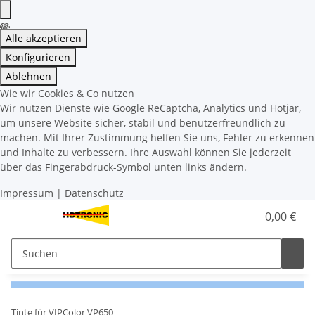
Alle akzeptieren
Konfigurieren
Ablehnen
Wie wir Cookies & Co nutzen
Wir nutzen Dienste wie Google ReCaptcha, Analytics und Hotjar,
um unsere Website sicher, stabil und benutzerfreundlich zu
machen. Mit Ihrer Zustimmung helfen Sie uns, Fehler zu erkennen
und Inhalte zu verbessern. Ihre Auswahl können Sie jederzeit
über das Fingerabdruck-Symbol unten links ändern.
Impressum
|
Datenschutz
0,00 €
Tinte für VIPColor VP650