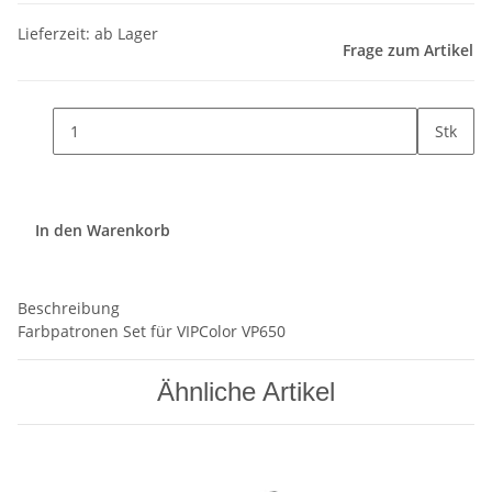
Lieferzeit: ab Lager
Frage zum Artikel
Stk
In den Warenkorb
Beschreibung
Farbpatronen Set für VIPColor VP650
Ähnliche Artikel