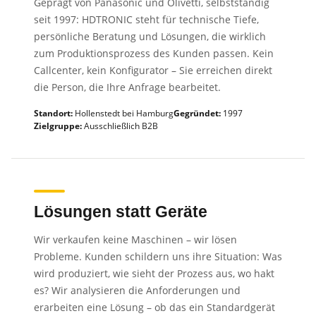
Geprägt von Panasonic und Olivetti, selbstständig
seit 1997: HDTRONIC steht für technische Tiefe,
persönliche Beratung und Lösungen, die wirklich
zum Produktionsprozess des Kunden passen. Kein
Callcenter, kein Konfigurator – Sie erreichen direkt
die Person, die Ihre Anfrage bearbeitet.
Standort:
Hollenstedt bei Hamburg
Gegründet:
1997
Zielgruppe:
Ausschließlich B2B
Lösungen statt Geräte
Wir verkaufen keine Maschinen – wir lösen
Probleme. Kunden schildern uns ihre Situation: Was
wird produziert, wie sieht der Prozess aus, wo hakt
es? Wir analysieren die Anforderungen und
erarbeiten eine Lösung – ob das ein Standardgerät