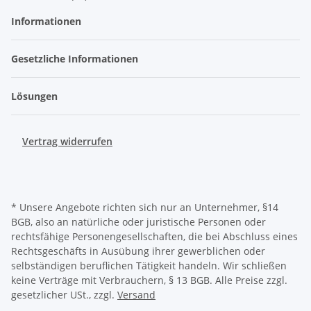
Informationen
Gesetzliche Informationen
Lösungen
Vertrag widerrufen
* Unsere Angebote richten sich nur an Unternehmer, §14
BGB, also an natürliche oder juristische Personen oder
rechtsfähige Personengesellschaften, die bei Abschluss eines
Rechtsgeschäfts in Ausübung ihrer gewerblichen oder
selbständigen beruflichen Tätigkeit handeln. Wir schließen
keine Verträge mit Verbrauchern, § 13 BGB. Alle Preise zzgl.
gesetzlicher USt., zzgl.
Versand