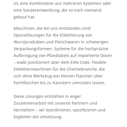
ist, eine Kombination aus mehreren Systemen oder
eine Sonderentwicklung, die so noch niemand
gebaut hat.
Maschinen, die bei uns entstanden sind:
Speziallösungen für die Etikettierung von
Wurstprodukten und Fleischwaren in schwierigen
Verpackungsformen. Systeme für die hochpräzise
Aufbringung von Pfandlabels auf importierte Dosen
– exakt positioniert über dem EAN-Code. Flexible
Etikettiermaschinen für die Chemiebranche, die
sich ohne Werkzeug von kleinen Flaschen über
Formflaschen bis zu Kanistern umrüsten lassen.
Diese Lösungen entstehen in enger
Zusammenarbeit mit unseren Partnern und
Herstellern – wir koordinieren, spezifizieren und
begleiten die Umsetzung.