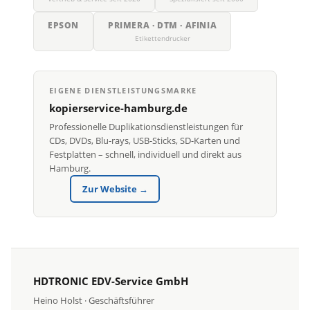
EPSON
PRIMERA · DTM · AFINIA
Etikettendrucker
EIGENE DIENSTLEISTUNGSMARKE
kopierservice-hamburg.de
Professionelle Duplikationsdienstleistungen für
CDs, DVDs, Blu-rays, USB-Sticks, SD-Karten und
Festplatten – schnell, individuell und direkt aus
Hamburg.
Zur Website →
HDTRONIC EDV-Service GmbH
Heino Holst · Geschäftsführer