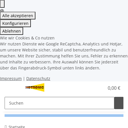
Alle akzeptieren
Konfigurieren
Ablehnen
Wie wir Cookies & Co nutzen
Wir nutzen Dienste wie Google ReCaptcha, Analytics und Hotjar,
um unsere Website sicher, stabil und benutzerfreundlich zu
machen. Mit Ihrer Zustimmung helfen Sie uns, Fehler zu erkennen
und Inhalte zu verbessern. Ihre Auswahl können Sie jederzeit
über das Fingerabdruck-Symbol unten links ändern.
Impressum
|
Datenschutz
0,00 €
Startseite