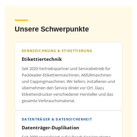
Unsere Schwerpunkte
KENNZEICHNUNG & ETIKETTIERUNG
Etikettiertechnik
Seit 2020 Vertriebspartner und Servicebetrieb für
Packleader-Etikettiermaschinen, Abfüllmaschinen
und Cappingmaschinen. Wir liefern, installieren und
übernehmen den Service direkt vor Ort. Dazu
Etikettendrucker verschiedener Hersteller und das
gesamte Verbrauchsmaterial.
DATENTRÄGER & DATENSICHERHEIT
Datenträger-Duplikation