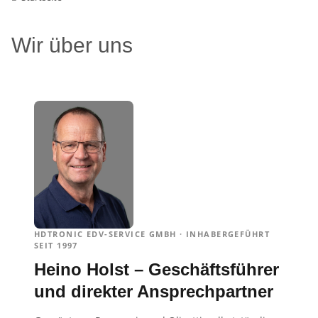
Wir über uns
HDTRONIC EDV-SERVICE GMBH · INHABERGEFÜHRT
SEIT 1997
Heino Holst – Geschäftsführer
und direkter Ansprechpartner