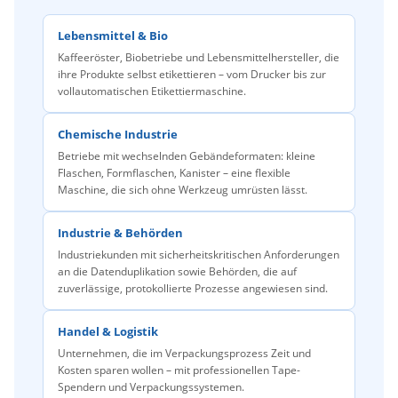
Lebensmittel & Bio
Kaffeeröster, Biobetriebe und Lebensmittelhersteller, die
ihre Produkte selbst etikettieren – vom Drucker bis zur
vollautomatischen Etikettiermaschine.
Chemische Industrie
Betriebe mit wechselnden Gebändeformaten: kleine
Flaschen, Formflaschen, Kanister – eine flexible
Maschine, die sich ohne Werkzeug umrüsten lässt.
Industrie & Behörden
Industriekunden mit sicherheitskritischen Anforderungen
an die Datenduplikation sowie Behörden, die auf
zuverlässige, protokollierte Prozesse angewiesen sind.
Handel & Logistik
Unternehmen, die im Verpackungsprozess Zeit und
Kosten sparen wollen – mit professionellen Tape-
Spendern und Verpackungssystemen.