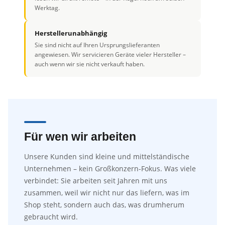
Werktag.
Herstellerunabhängig
Sie sind nicht auf Ihren Ursprungslieferanten
angewiesen. Wir servicieren Geräte vieler Hersteller –
auch wenn wir sie nicht verkauft haben.
Für wen wir arbeiten
Unsere Kunden sind kleine und mittelständische
Unternehmen – kein Großkonzern-Fokus. Was viele
verbindet: Sie arbeiten seit Jahren mit uns
zusammen, weil wir nicht nur das liefern, was im
Shop steht, sondern auch das, was drumherum
gebraucht wird.