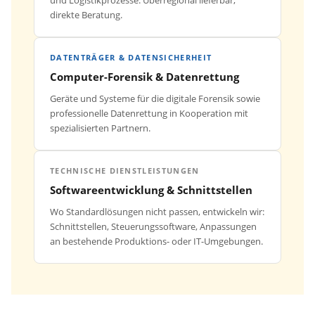
und Logistikprozesse. Überregional lieferbar,
direkte Beratung.
DATENTRÄGER & DATENSICHERHEIT
Computer-Forensik & Datenrettung
Geräte und Systeme für die digitale Forensik sowie
professionelle Datenrettung in Kooperation mit
spezialisierten Partnern.
TECHNISCHE DIENSTLEISTUNGEN
Softwareentwicklung & Schnittstellen
Wo Standardlösungen nicht passen, entwickeln wir:
Schnittstellen, Steuerungssoftware, Anpassungen
an bestehende Produktions- oder IT-Umgebungen.