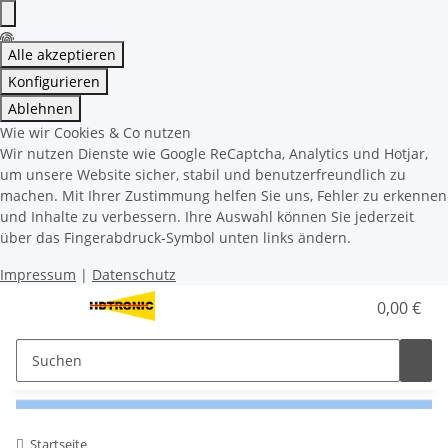
Alle akzeptieren
Konfigurieren
Ablehnen
Wie wir Cookies & Co nutzen
Wir nutzen Dienste wie Google ReCaptcha, Analytics und Hotjar,
um unsere Website sicher, stabil und benutzerfreundlich zu
machen. Mit Ihrer Zustimmung helfen Sie uns, Fehler zu erkennen
und Inhalte zu verbessern. Ihre Auswahl können Sie jederzeit
über das Fingerabdruck-Symbol unten links ändern.
Impressum
|
Datenschutz
0,00 €
Startseite