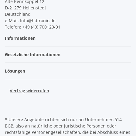
Alte Rennkoppel 12
D-21279 Hollenstedt
Deutschland
e-Mail: Info@hdtronic.de
Telefon: +49 (40) 700120-91
Informationen
Gesetzliche Informationen
Lösungen
Vertrag widerrufen
* Unsere Angebote richten sich nur an Unternehmer, §14
BGB, also an natürliche oder juristische Personen oder
rechtsfähige Personengesellschaften, die bei Abschluss eines