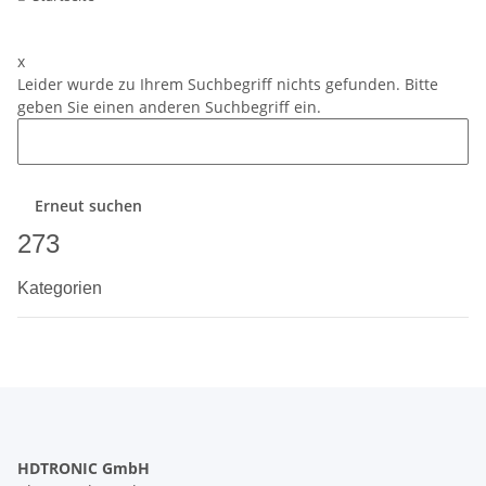
x
Leider wurde zu Ihrem Suchbegriff nichts gefunden. Bitte
geben Sie einen anderen Suchbegriff ein.
Erneut suchen
273
Kategorien
HDTRONIC GmbH