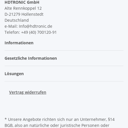
HDTRONIC GmbH
Alte Rennkoppel 12
D-21279 Hollenstedt
Deutschland
e-Mail: Info@hdtronic.de
Telefon: +49 (40) 700120-91
Informationen
Gesetzliche Informationen
Lösungen
Vertrag widerrufen
* Unsere Angebote richten sich nur an Unternehmer, §14
BGB, also an natürliche oder juristische Personen oder