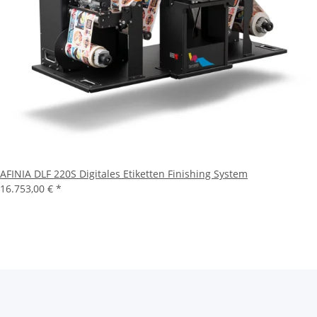
AFINIA DLF 220S Digitales Etiketten Finishing System
16.753,00 €
*