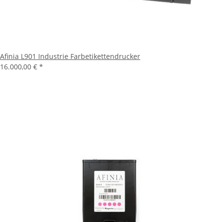
Afinia L901 Industrie Farbetikettendrucker
16.000,00 €
*