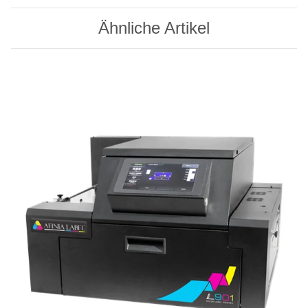
Ähnliche Artikel