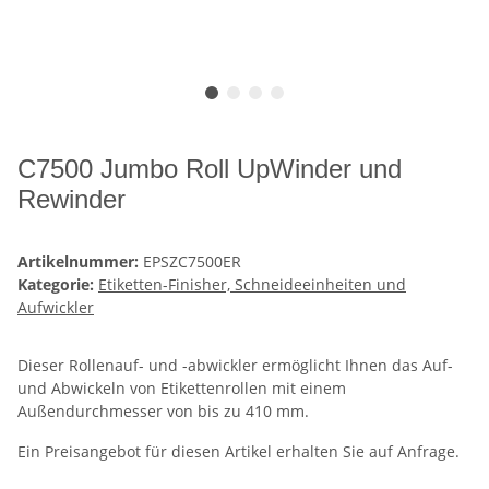
C7500 Jumbo Roll UpWinder und
Rewinder
Artikelnummer:
EPSZC7500ER
Kategorie:
Etiketten-Finisher, Schneideeinheiten und
Aufwickler
Dieser Rollenauf- und -abwickler ermöglicht Ihnen das Auf-
und Abwickeln von Etikettenrollen mit einem
Außendurchmesser von bis zu 410 mm.
Ein Preisangebot für diesen Artikel erhalten Sie auf Anfrage.