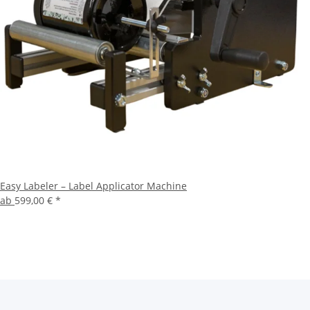
Easy Labeler – Label Applicator Machine
ab
599,00 €
*