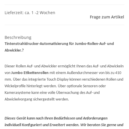
Lieferzeit: ca. 1 -2 Wochen
Frage zum Artikel
Beschreibung
Tintenstrahldrucker-Automatisierung für Jumbo-Rollen-Auf- und
Abwickler.?
Dieser Rollen Auf- und Abwickler ermöglicht Ihnen das Auf- und Abwickeln
von
Jumbo Etikettenrollen
mit einem Außendurchmesser von bis zu 410
mm. Über das integrierte Touch Display können verschiedenen Rollen und
Wickelprofile hinterlegt werden. Über optionale Sensoren oder
Kamerasysteme kann eine volle Überwachung des Auf- und
Abwickelvorgang sichergestellt werden.
Dieses Gerät kann nach Ihren Bedürfnissen und Anforderungen
individuell Konfiguriert und Erweitert werden. Wir beraten Sie gerne und