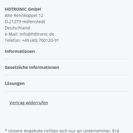
HDTRONIC GmbH
Alte Rennkoppel 12
D-21279 Hollenstedt
Deutschland
e-Mail: Info@hdtronic.de
Telefon: +49 (40) 700120-91
Informationen
Gesetzliche Informationen
Lösungen
Vertrag widerrufen
* Unsere Angebote richten sich nur an Unternehmer, §14