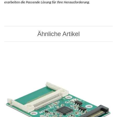
erarbeiten die Passende Lösung für Ihre Herausforderung.
Ähnliche Artikel