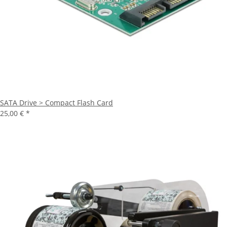
SATA Drive > Compact Flash Card
25,00 €
*