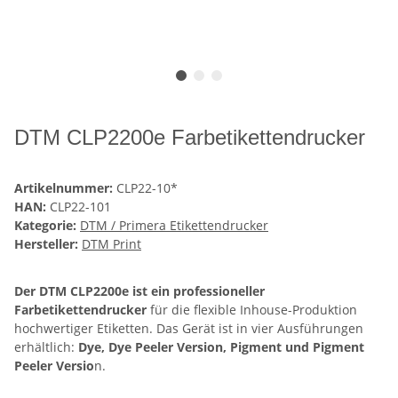
DTM CLP2200e Farbetikettendrucker
Artikelnummer:
CLP22-10*
HAN:
CLP22-101
Kategorie:
DTM / Primera Etikettendrucker
Hersteller:
DTM Print
Der DTM CLP2200e ist ein professioneller
Farbetikettendrucker
für die flexible Inhouse-Produktion
hochwertiger Etiketten. Das Gerät ist in vier Ausführungen
erhältlich:
Dye, Dye Peeler Version, Pigment und Pigment
Peeler Versio
n.