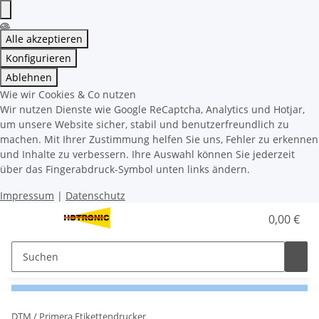
Alle akzeptieren
Konfigurieren
Ablehnen
Wie wir Cookies & Co nutzen
Wir nutzen Dienste wie Google ReCaptcha, Analytics und Hotjar,
um unsere Website sicher, stabil und benutzerfreundlich zu
machen. Mit Ihrer Zustimmung helfen Sie uns, Fehler zu erkennen
und Inhalte zu verbessern. Ihre Auswahl können Sie jederzeit
über das Fingerabdruck-Symbol unten links ändern.
Impressum
|
Datenschutz
0,00 €
DTM / Primera Etikettendrucker