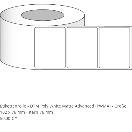
Etikettenrolle - DTM Poly White Matte Advanced (PWMA) - Größe
102 x 76 mm - Kern 76 mm
50,00 €
*