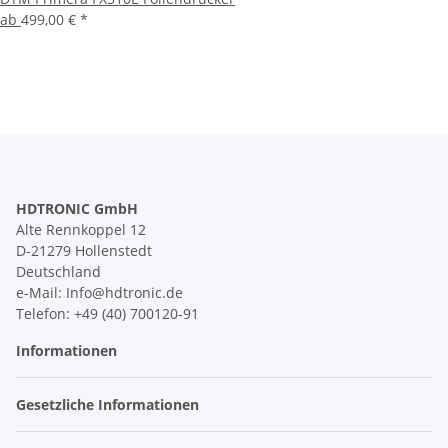
ab
499,00 €
*
HDTRONIC GmbH
Alte Rennkoppel 12
D-21279 Hollenstedt
Deutschland
e-Mail: Info@hdtronic.de
Telefon: +49 (40) 700120-91
Informationen
Gesetzliche Informationen