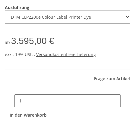
Ausführung
3.595,00 €
ab
exkl. 19% USt. ,
Versandkostenfreie Lieferung
Frage zum Artikel
In den Warenkorb