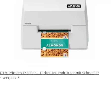
DTM Primera LX500ec – Farbetikettendrucker mit Schneider
1.499,00 €
*