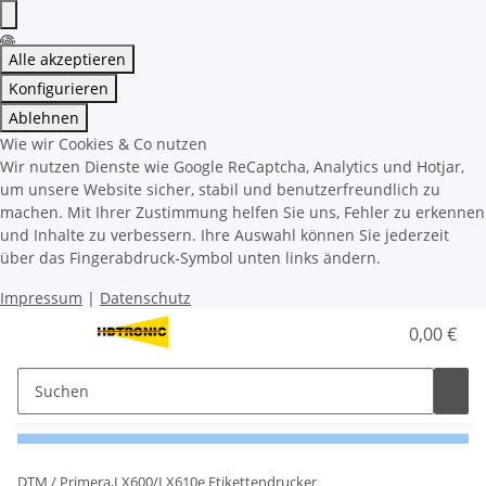
Alle akzeptieren
Konfigurieren
Ablehnen
Wie wir Cookies & Co nutzen
Wir nutzen Dienste wie Google ReCaptcha, Analytics und Hotjar,
um unsere Website sicher, stabil und benutzerfreundlich zu
machen. Mit Ihrer Zustimmung helfen Sie uns, Fehler zu erkennen
und Inhalte zu verbessern. Ihre Auswahl können Sie jederzeit
über das Fingerabdruck-Symbol unten links ändern.
Impressum
|
Datenschutz
0,00 €
DTM / Primera,LX600/LX610e Etikettendrucker