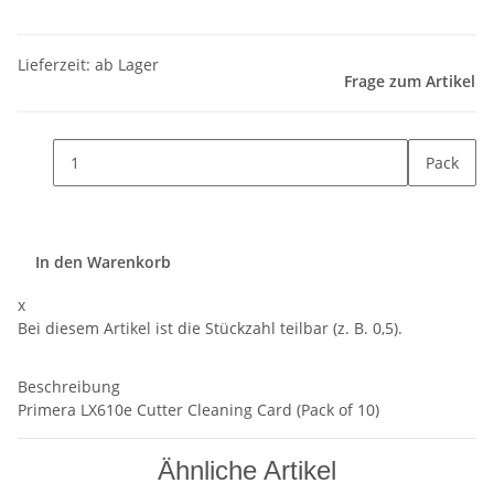
Lieferzeit: ab Lager
Frage zum Artikel
Pack
In den Warenkorb
x
Bei diesem Artikel ist die Stückzahl teilbar (z. B. 0,5).
Beschreibung
Primera LX610e Cutter Cleaning Card (Pack of 10)
Ähnliche Artikel