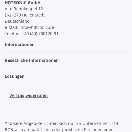
HDTRONIC GmbH
Alte Rennkoppel 12
D-21279 Hollenstedt
Deutschland
e-Mail: Info@hdtronic.de
Telefon: +49 (40) 700120-91
Informationen
Gesetzliche Informationen
Lösungen
Vertrag widerrufen
* Unsere Angebote richten sich nur an Unternehmer, §14
BGB, also an natürliche oder juristische Personen oder