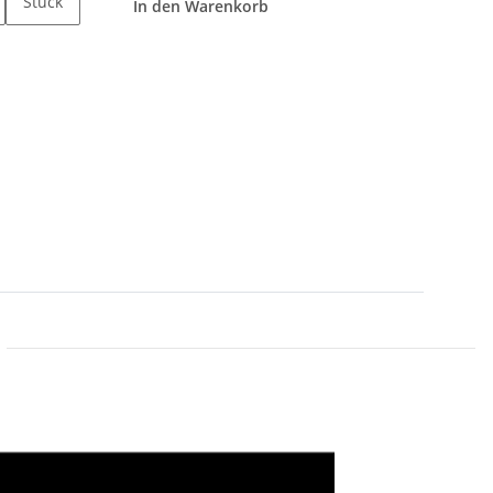
Stück
In den Warenkorb