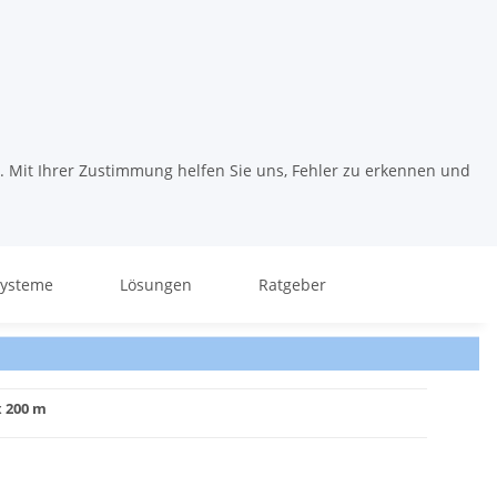
. Mit Ihrer Zustimmung helfen Sie uns, Fehler zu erkennen und
systeme
Lösungen
Ratgeber
 200 m