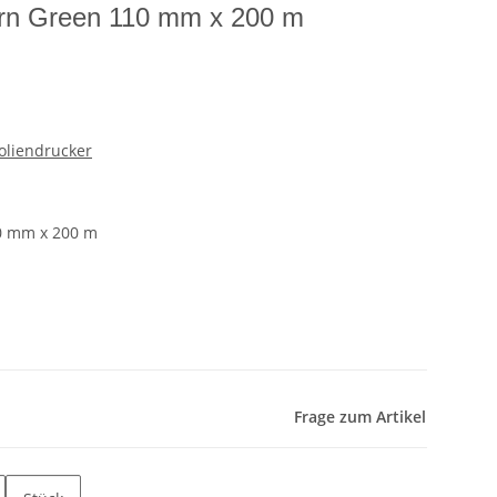
rn Green 110 mm x 200 m
Foliendrucker
0 mm x 200 m
Frage zum Artikel