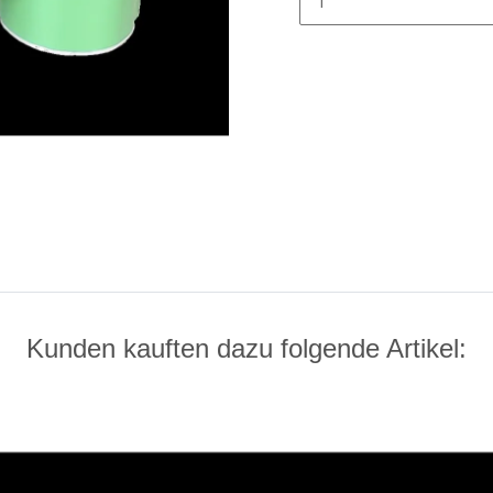
Kunden kauften dazu folgende Artikel: