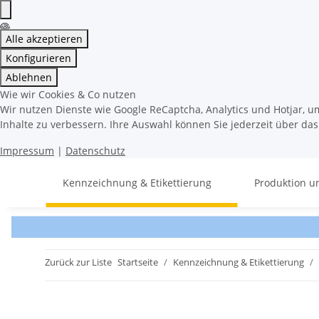
Alle akzeptieren
Konfigurieren
Ablehnen
Wie wir Cookies & Co nutzen
Wir nutzen Dienste wie Google ReCaptcha, Analytics und Hotjar, u
Inhalte zu verbessern. Ihre Auswahl können Sie jederzeit über da
Impressum
|
Datenschutz
Kennzeichnung & Etikettierung
Produktion u
Zurück zur Liste
Startseite
Kennzeichnung & Etikettierung