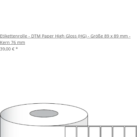
Etikettenrolle - DTM Paper High Gloss (HG) - Größe 89 x 89 mm -
Kern 76 mm
39,00 €
*