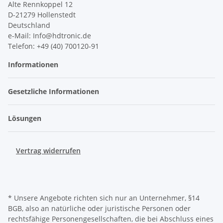
Alte Rennkoppel 12
D-21279 Hollenstedt
Deutschland
e-Mail: Info@hdtronic.de
Telefon: +49 (40) 700120-91
Informationen
Gesetzliche Informationen
Lösungen
Vertrag widerrufen
* Unsere Angebote richten sich nur an Unternehmer, §14
BGB, also an natürliche oder juristische Personen oder
rechtsfähige Personengesellschaften, die bei Abschluss eines