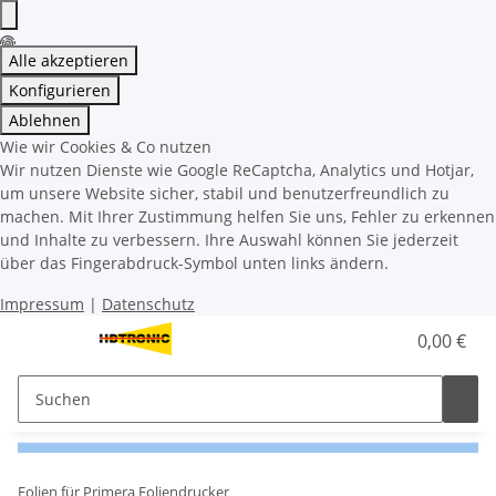
Alle akzeptieren
Konfigurieren
Ablehnen
Wie wir Cookies & Co nutzen
Wir nutzen Dienste wie Google ReCaptcha, Analytics und Hotjar,
um unsere Website sicher, stabil und benutzerfreundlich zu
machen. Mit Ihrer Zustimmung helfen Sie uns, Fehler zu erkennen
und Inhalte zu verbessern. Ihre Auswahl können Sie jederzeit
über das Fingerabdruck-Symbol unten links ändern.
Impressum
|
Datenschutz
0,00 €
Folien für Primera Foliendrucker