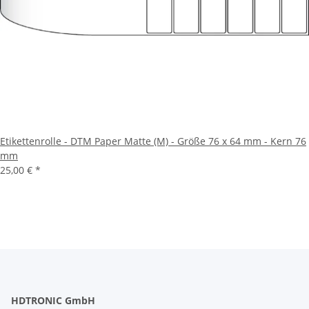
Etikettenrolle - DTM Paper Matte (M) - Größe 76 x 64 mm - Kern 76
mm
25,00 €
*
HDTRONIC GmbH