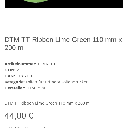
DTM TT Ribbon Lime Green 110 mm x
200 m
Artikelnummer:
TT30-110
GTIN:
2
HAN:
TT30-110
Kategorie:
Folien für Primera Foliendrucker
Hersteller:
DTM Print
DTM TT Ribbon Lime Green 110 mm x 200 m
44,00 €