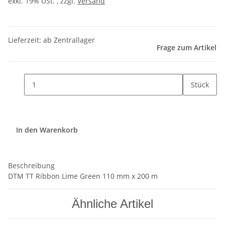
exkl. 19% USt. , zzgl.
Versand
Lieferzeit: ab Zentrallager
Frage zum Artikel
Stück
In den Warenkorb
Beschreibung
DTM TT Ribbon Lime Green 110 mm x 200 m
Ähnliche Artikel