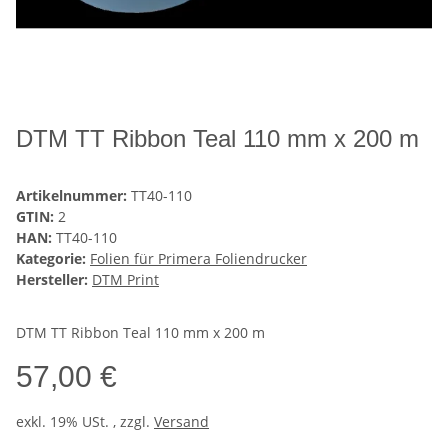
DTM TT Ribbon Teal 110 mm x 200 m
Artikelnummer:
TT40-110
GTIN:
2
HAN:
TT40-110
Kategorie:
Folien für Primera Foliendrucker
Hersteller:
DTM Print
DTM TT Ribbon Teal 110 mm x 200 m
57,00 €
exkl. 19% USt. , zzgl.
Versand