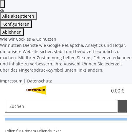
Alle akzeptieren
Konfigurieren
Ablehnen
Wie wir Cookies & Co nutzen
Wir nutzen Dienste wie Google ReCaptcha, Analytics und Hotjar,
um unsere Website sicher, stabil und benutzerfreundlich zu
machen. Mit Ihrer Zustimmung helfen Sie uns, Fehler zu erkennen
und Inhalte zu verbessern. Ihre Auswahl können Sie jederzeit
über das Fingerabdruck-Symbol unten links ändern.
Impressum
|
Datenschutz
0,00 €
Folien für Primera Foliendrucker