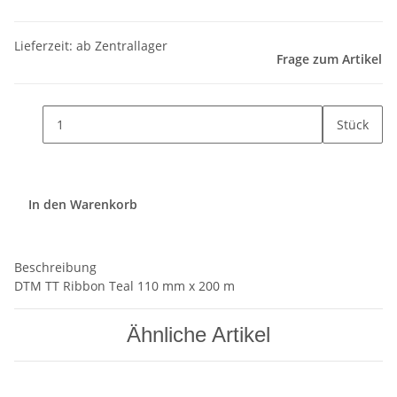
Lieferzeit: ab Zentrallager
Frage zum Artikel
Stück
In den Warenkorb
Beschreibung
DTM TT Ribbon Teal 110 mm x 200 m
Ähnliche Artikel