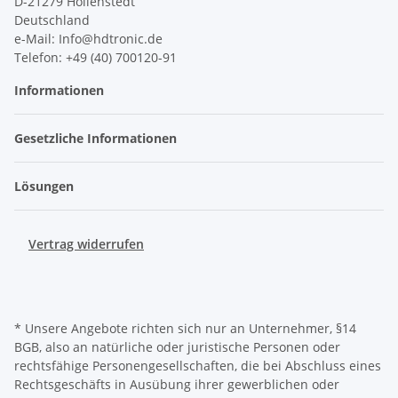
D-21279 Hollenstedt
Deutschland
e-Mail: Info@hdtronic.de
Telefon: +49 (40) 700120-91
Informationen
Gesetzliche Informationen
Lösungen
Vertrag widerrufen
* Unsere Angebote richten sich nur an Unternehmer, §14
BGB, also an natürliche oder juristische Personen oder
rechtsfähige Personengesellschaften, die bei Abschluss eines
Rechtsgeschäfts in Ausübung ihrer gewerblichen oder