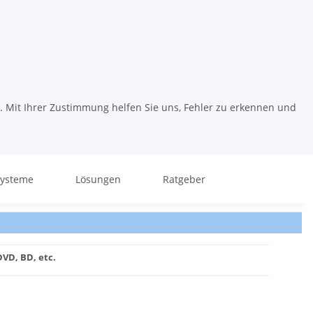
. Mit Ihrer Zustimmung helfen Sie uns, Fehler zu erkennen und
systeme
Lösungen
Ratgeber
DVD, BD, etc.