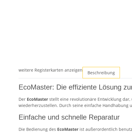
weitere Registerkarten anzeigen
Beschreibung
EcoMaster: Die effiziente Lösung zu
Der
EcoMaster
stellt eine revolutionäre Entwicklung dar
wiederherzustellen. Durch seine einfache Handhabung und 
Einfache und schnelle Reparatur
Die Bedienung des
EcoMaster
ist außerordentlich benutz