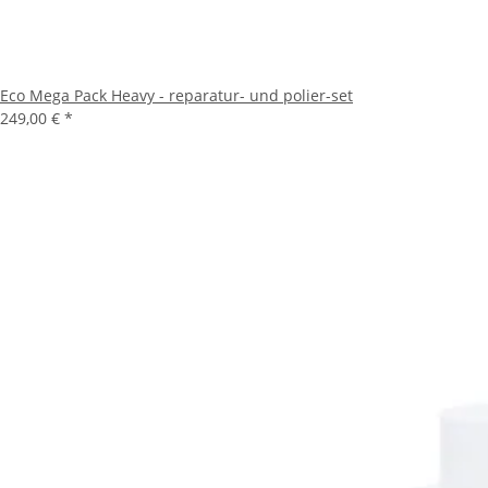
Eco Mega Pack Heavy - reparatur- und polier-set
249,00 €
*