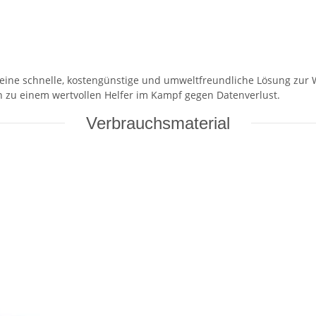
e eine schnelle, kostengünstige und umweltfreundliche Lösung zur
 zu einem wertvollen Helfer im Kampf gegen Datenverlust.
Verbrauchsmaterial