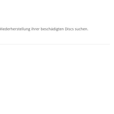
 Wiederherstellung ihrer beschädigten Discs suchen.