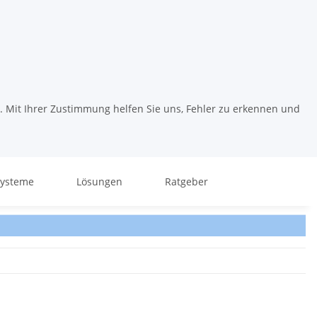
. Mit Ihrer Zustimmung helfen Sie uns, Fehler zu erkennen und
systeme
Lösungen
Ratgeber