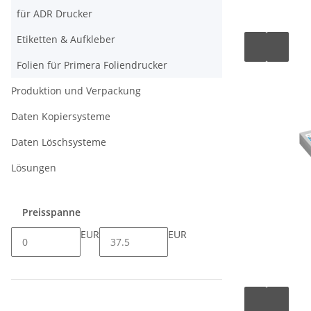
für ADR Drucker
Etiketten & Aufkleber
Folien für Primera Foliendrucker
Produktion und Verpackung
Daten Kopiersysteme
Daten Löschsysteme
Lösungen
Preisspanne
EUR
EUR