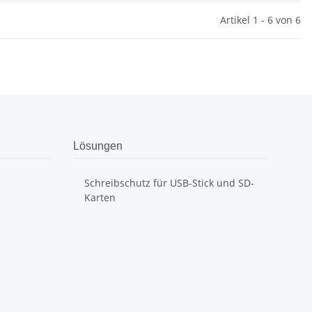
Artikel 1 - 6 von 6
Lösungen
Schreibschutz für USB-Stick und SD-
Karten