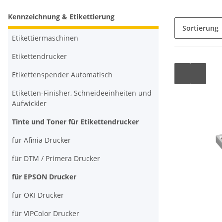
Kennzeichnung & Etikettierung
Sortierung
Etikettiermaschinen
Etikettendrucker
Etikettenspender Automatisch
Etiketten-Finisher, Schneideeinheiten und
Aufwickler
Tinte und Toner für Etikettendrucker
für Afinia Drucker
für DTM / Primera Drucker
für EPSON Drucker
für OKI Drucker
für VIPColor Drucker