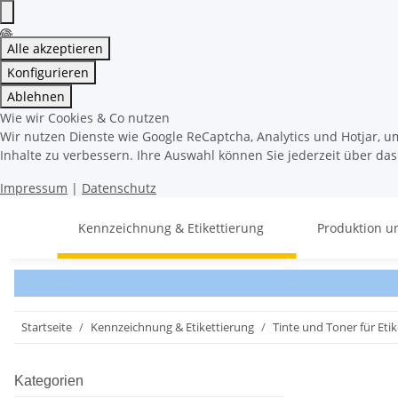
Alle akzeptieren
Konfigurieren
Ablehnen
Wie wir Cookies & Co nutzen
Wir nutzen Dienste wie Google ReCaptcha, Analytics und Hotjar, u
Inhalte zu verbessern. Ihre Auswahl können Sie jederzeit über da
Impressum
|
Datenschutz
Kennzeichnung & Etikettierung
Produktion u
Startseite
Kennzeichnung & Etikettierung
Tinte und Toner für Eti
Kategorien