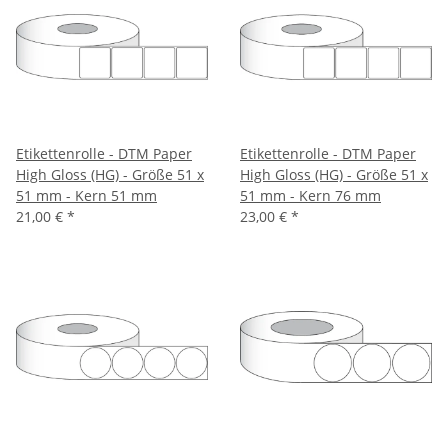
Etikettenrolle - DTM Paper
Etikettenrolle - DTM Paper
High Gloss (HG) - Größe 51 x
High Gloss (HG) - Größe 51 x
51 mm - Kern 51 mm
51 mm - Kern 76 mm
21,00 €
*
23,00 €
*