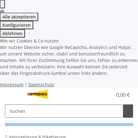
Alle akzeptieren
Konfigurieren
Ablehnen
Wie wir Cookies & Co nutzen
Wir nutzen Dienste wie Google ReCaptcha, Analytics und Hotjar,
um unsere Website sicher, stabil und benutzerfreundlich zu
machen. Mit Ihrer Zustimmung helfen Sie uns, Fehler zu erkennen
und Inhalte zu verbessern. Ihre Auswahl können Sie jederzeit
über das Fingerabdruck-Symbol unten links ändern.
Impressum
|
Datenschutz
0,00 €
Kennzeichnung & Etikettierung