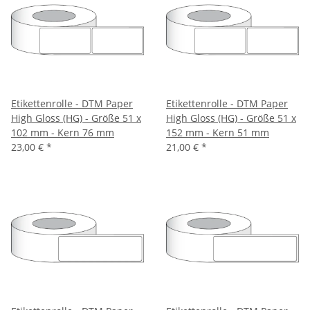
Etikettenrolle - DTM Paper
Etikettenrolle - DTM Paper
High Gloss (HG) - Größe 51 x
High Gloss (HG) - Größe 51 x
102 mm - Kern 76 mm
152 mm - Kern 51 mm
23,00 €
*
21,00 €
*