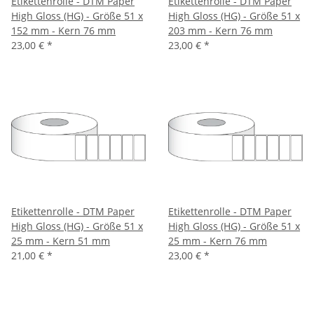
Etikettenrolle - DTM Paper
Etikettenrolle - DTM Paper
High Gloss (HG) - Größe 51 x
High Gloss (HG) - Größe 51 x
152 mm - Kern 76 mm
203 mm - Kern 76 mm
23,00 €
*
23,00 €
*
Etikettenrolle - DTM Paper
Etikettenrolle - DTM Paper
High Gloss (HG) - Größe 51 x
High Gloss (HG) - Größe 51 x
25 mm - Kern 51 mm
25 mm - Kern 76 mm
21,00 €
*
23,00 €
*