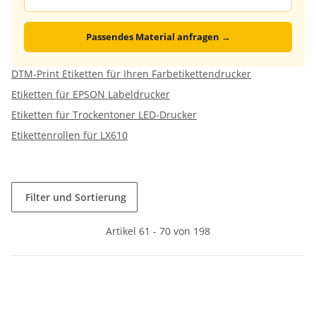
Passendes Material anfragen →
DTM-Print Etiketten für Ihren Farbetikettendrucker
Etiketten für EPSON Labeldrucker
Etiketten für Trockentoner LED-Drucker
Etikettenrollen für LX610
Filter und Sortierung
Artikel 61 - 70 von 198