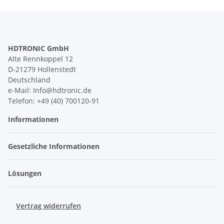
HDTRONIC GmbH
Alte Rennkoppel 12
D-21279 Hollenstedt
Deutschland
e-Mail: Info@hdtronic.de
Telefon: +49 (40) 700120-91
Informationen
Gesetzliche Informationen
Lösungen
Vertrag widerrufen