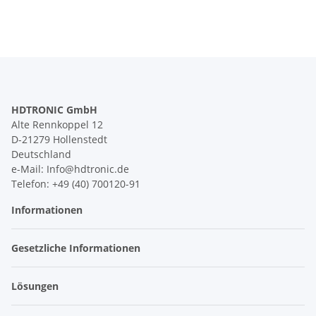
HDTRONIC GmbH
Alte Rennkoppel 12
D-21279 Hollenstedt
Deutschland
e-Mail: Info@hdtronic.de
Telefon: +49 (40) 700120-91
Informationen
Gesetzliche Informationen
Lösungen