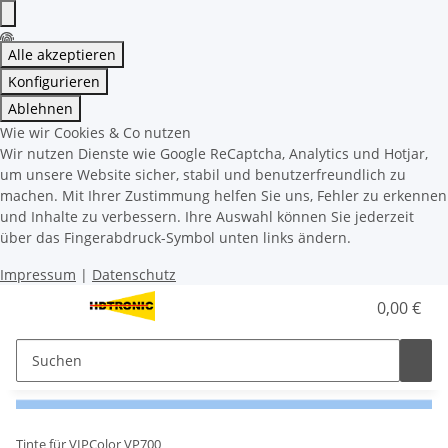
Alle akzeptieren
Konfigurieren
Ablehnen
Wie wir Cookies & Co nutzen
Wir nutzen Dienste wie Google ReCaptcha, Analytics und Hotjar,
um unsere Website sicher, stabil und benutzerfreundlich zu
machen. Mit Ihrer Zustimmung helfen Sie uns, Fehler zu erkennen
und Inhalte zu verbessern. Ihre Auswahl können Sie jederzeit
über das Fingerabdruck-Symbol unten links ändern.
Impressum
|
Datenschutz
0,00 €
Tinte für VIPColor VP700