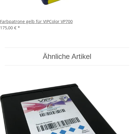
Farbpatrone gelb für VIPColor VP700
175,00 €
*
Ähnliche Artikel