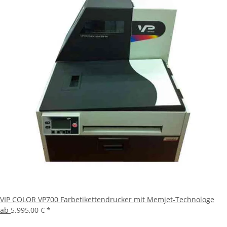
VIP COLOR VP700 Farbetikettendrucker mit Memjet-Technologe
ab
5.995,00 €
*