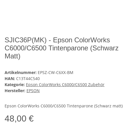
SJIC36P(MK) - Epson ColorWorks
C6000/C6500 Tintenparone (Schwarz
Matt)
Artikelnummer:
EPSZ-CW-C6XX-BM
HAN:
C13T44C540
Kategorie:
Epson ColorWorks C6000/C6500 Zubehör
Hersteller:
EPSON
Epson ColorWorks C6000/C6500 Tintenparone (Schwarz matt)
48,00 €