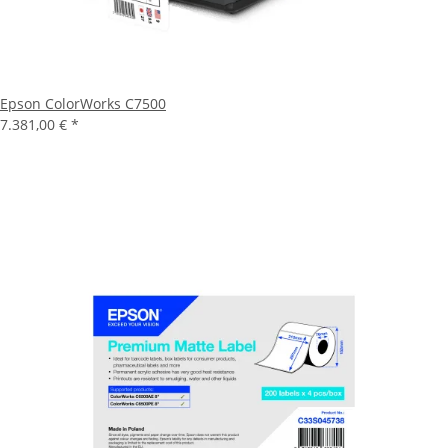
Epson ColorWorks C7500
7.381,00 €
*