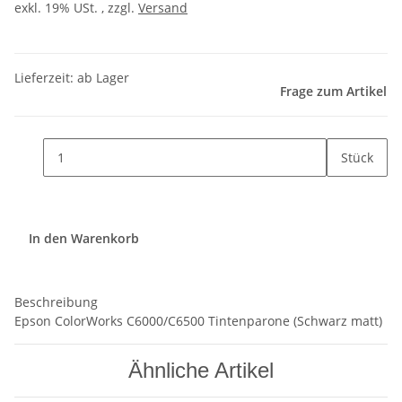
exkl. 19% USt. , zzgl.
Versand
Lieferzeit: ab Lager
Frage zum Artikel
Stück
In den Warenkorb
Beschreibung
Epson ColorWorks C6000/C6500 Tintenparone (Schwarz matt)
Ähnliche Artikel