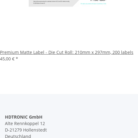
Premium Matte Label - Die Cut Roll: 210mm x 297mm, 200 labels
45,00 €
*
HDTRONIC GmbH
Alte Rennkoppel 12
D-21279 Hollenstedt
Deutschland