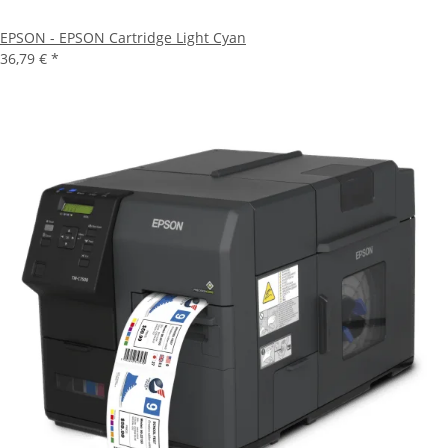
EPSON - EPSON Cartridge Light Cyan
36,79 €
*