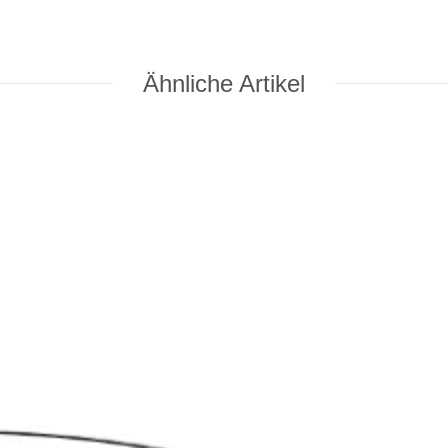
Ähnliche Artikel