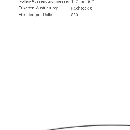
152 mm (6")
Rollen-Aussendurchmesser:
Rechteckig
Etiketten-Ausführung:
850
Etiketten pro Rolle: