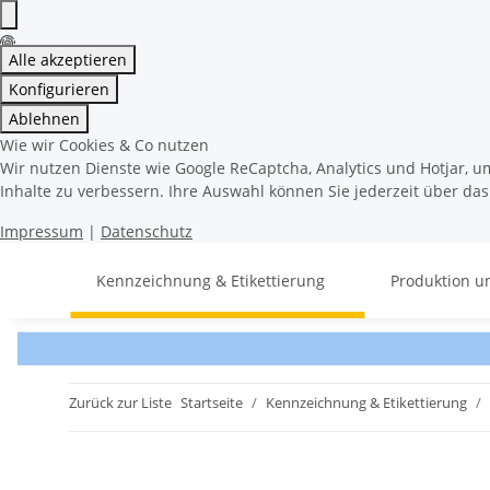
Alle akzeptieren
Konfigurieren
Ablehnen
Wie wir Cookies & Co nutzen
Wir nutzen Dienste wie Google ReCaptcha, Analytics und Hotjar, u
Inhalte zu verbessern. Ihre Auswahl können Sie jederzeit über da
Impressum
|
Datenschutz
Kennzeichnung & Etikettierung
Produktion u
Zurück zur Liste
Startseite
Kennzeichnung & Etikettierung