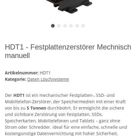
HDT1 - Festplattenzerstörer Mechnisch
manuell
Artikelnummer:
HDT1
Kategorie:
Daten Löschsysteme
Der
HDT1
ist ein mechanischer Festplatten-, SSD- und
Mobiltelefon-Zerstörer, der Speichermedien mit einer Kraft
von bis zu
5 Tonnen
durchbohrt. Er ermöglicht die sichere
und sichtbare Zerstörung von Festplatten, SSDs,
Speicherkarten, Mobiltelefonen und Tablets – ganz ohne
Strom oder Schredder. Ideal für eine einfache, schnelle und
kostengünstige Datenvernichtung mit hoher Sicherheit.