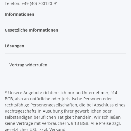
Telefon: +49 (40) 700120-91
Informationen
Gesetzliche Informationen
Lösungen
Vertrag widerrufen
* Unsere Angebote richten sich nur an Unternehmer, §14
BGB, also an natürliche oder juristische Personen oder
rechtsfähige Personengesellschaften, die bei Abschluss eines
Rechtsgeschäfts in Ausübung ihrer gewerblichen oder
selbständigen beruflichen Tätigkeit handeln. Wir schließen
keine Verträge mit Verbrauchern, § 13 BGB. Alle Preise zzgl.
gesetzlicher USt., zzgl.
Versand