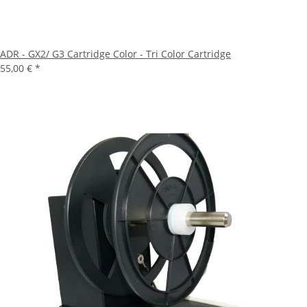
ADR - GX2/ G3 Cartridge Color - Tri Color Cartridge
55,00 €
*