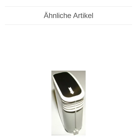
Ähnliche Artikel