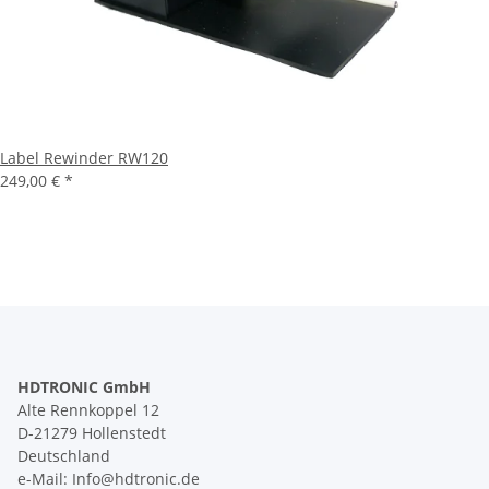
Label Rewinder RW120
249,00 €
*
HDTRONIC GmbH
Alte Rennkoppel 12
D-21279 Hollenstedt
Deutschland
e-Mail: Info@hdtronic.de