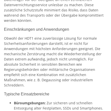
Datenvernichtungsservice unlesbar zu machen. Diese
zusätzliche Schutzstufe minimiert das Risiko, dass Daten
während des Transports oder der Übergabe kompromittiert
werden könnten.
Einschränkungen und Anwendungen
Obwohl der HDT1 eine zuverlässige Lösung für normale
Sicherheitsanforderungen darstellt, ist er nicht für
Anwendungen mit höchsten Anforderungen geeignet. Die
mechanische Zerstörung macht die Wiederherstellung der
Daten extrem aufwändig, jedoch nicht unmöglich. Für
absolute Sicherheit in sensiblen Bereichen wie
Regierungsbehörden oder militärische Organisationen
empfiehlt sich eine Kombination mit zusätzlichen
Maßnahmen, wie z. B. Degaussing oder industriellem
Schreddern.
Typische Einsatzbereiche
Büroumgebungen:
Zur sicheren und schnellen
Entsorgung alter Festplatten, SSDs und Smartphones.