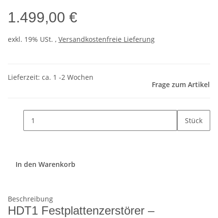
1.499,00 €
exkl. 19% USt. ,
Versandkostenfreie Lieferung
Lieferzeit: ca. 1 -2 Wochen
Frage zum Artikel
Stück
In den Warenkorb
Beschreibung
HDT1 Festplattenzerstörer –