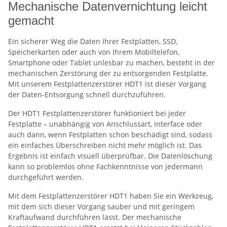
Mechanische Datenvernichtung leicht
gemacht
Ein sicherer Weg die Daten Ihrer Festplatten, SSD,
Speicherkarten oder auch von Ihrem Mobiltelefon,
Smartphone oder Tablet unlesbar zu machen, besteht in der
mechanischen Zerstörung der zu entsorgenden Festplatte.
Mit unserem Festplattenzerstörer HDT1 ist dieser Vorgang
der Daten-Entsorgung schnell durchzuführen.
Der HDT1 Festplattenzerstörer funktioniert bei jeder
Festplatte – unabhängig von Anschlussart, Interface oder
auch dann, wenn Festplatten schon beschädigt sind, sodass
ein einfaches Überschreiben nicht mehr möglich ist. Das
Ergebnis ist einfach visuell überprüfbar. Die Datenlöschung
kann so problemlos ohne Fachkenntnisse von jedermann
durchgeführt werden.
Mit dem Festplattenzerstörer HDT1 haben Sie ein Werkzeug,
mit dem sich dieser Vorgang sauber und mit geringem
Kraftaufwand durchführen lässt. Der mechanische