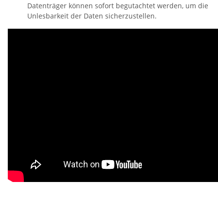
Datenträger können sofort begutachtet werden, um die
Unlesbarkeit der Daten sicherzustellen.