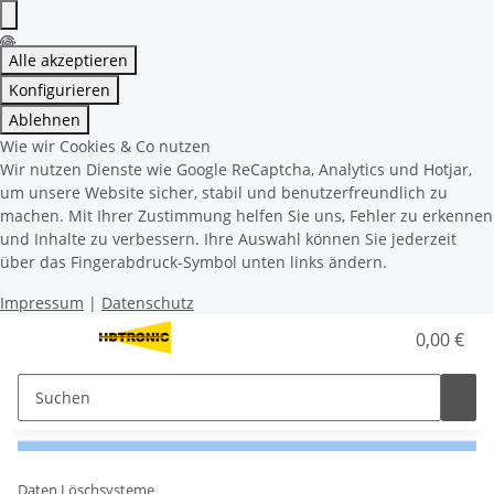
Alle akzeptieren
Konfigurieren
Ablehnen
Wie wir Cookies & Co nutzen
Wir nutzen Dienste wie Google ReCaptcha, Analytics und Hotjar,
um unsere Website sicher, stabil und benutzerfreundlich zu
machen. Mit Ihrer Zustimmung helfen Sie uns, Fehler zu erkennen
und Inhalte zu verbessern. Ihre Auswahl können Sie jederzeit
über das Fingerabdruck-Symbol unten links ändern.
Impressum
|
Datenschutz
0,00 €
Daten Löschsysteme