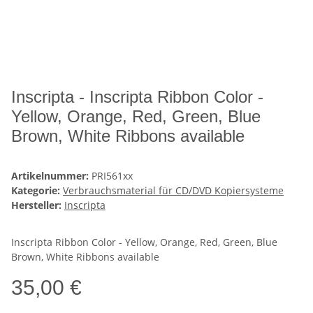
Inscripta - Inscripta Ribbon Color -
Yellow, Orange, Red, Green, Blue
Brown, White Ribbons available
Artikelnummer:
PRI561xx
Kategorie:
Verbrauchsmaterial für CD/DVD Kopiersysteme
Hersteller:
Inscripta
Inscripta Ribbon Color - Yellow, Orange, Red, Green, Blue
Brown, White Ribbons available
35,00 €