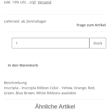
exkl. 19% USt. , zzgl.
Versand
Lieferzeit: ab Zentrallager
Frage zum Artikel
Stück
In den Warenkorb
Beschreibung
Inscripta - Inscripta Ribbon Color - Yellow, Orange, Red,
Green, Blue Brown, White Ribbons available
Ähnliche Artikel