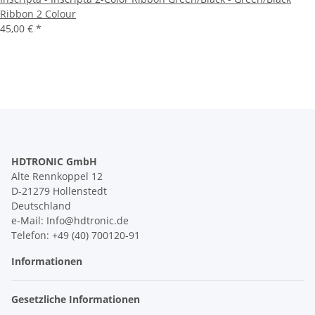
Ribbon 2 Colour
45,00 €
*
HDTRONIC GmbH
Alte Rennkoppel 12
D-21279 Hollenstedt
Deutschland
e-Mail: Info@hdtronic.de
Telefon: +49 (40) 700120-91
Informationen
Gesetzliche Informationen