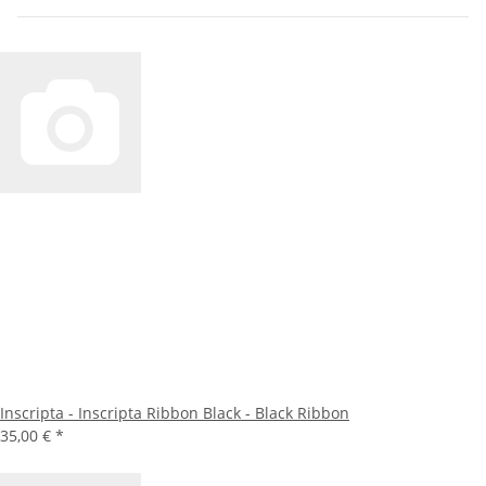
Inscripta - Inscripta Ribbon Black - Black Ribbon
35,00 €
*