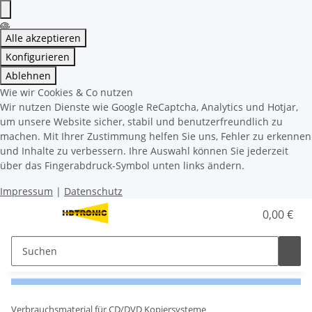
Alle akzeptieren
Konfigurieren
Ablehnen
Wie wir Cookies & Co nutzen
Wir nutzen Dienste wie Google ReCaptcha, Analytics und Hotjar,
um unsere Website sicher, stabil und benutzerfreundlich zu
machen. Mit Ihrer Zustimmung helfen Sie uns, Fehler zu erkennen
und Inhalte zu verbessern. Ihre Auswahl können Sie jederzeit
über das Fingerabdruck-Symbol unten links ändern.
Impressum
|
Datenschutz
0,00 €
Verbrauchsmaterial für CD/DVD Kopiersysteme