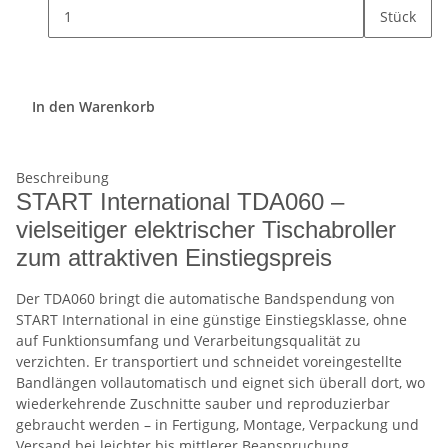
Stück
In den Warenkorb
Beschreibung
START International TDA060 –
vielseitiger elektrischer Tischabroller
zum attraktiven Einstiegspreis
Der TDA060 bringt die automatische Bandspendung von
START International in eine günstige Einstiegsklasse, ohne
auf Funktionsumfang und Verarbeitungsqualität zu
verzichten. Er transportiert und schneidet voreingestellte
Bandlängen vollautomatisch und eignet sich überall dort, wo
wiederkehrende Zuschnitte sauber und reproduzierbar
gebraucht werden – in Fertigung, Montage, Verpackung und
Versand bei leichter bis mittlerer Beanspruchung.