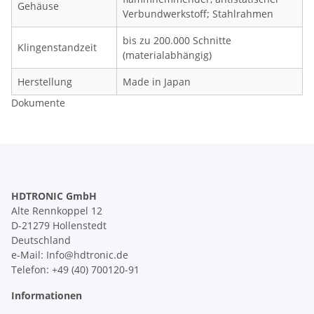
Gehäuse
Verbundwerkstoff; Stahlrahmen
bis zu 200.000 Schnitte
Klingenstandzeit
(materialabhängig)
Herstellung
Made in Japan
Dokumente
HDTRONIC GmbH
Alte Rennkoppel 12
D-21279 Hollenstedt
Deutschland
e-Mail: Info@hdtronic.de
Telefon: +49 (40) 700120-91
Informationen