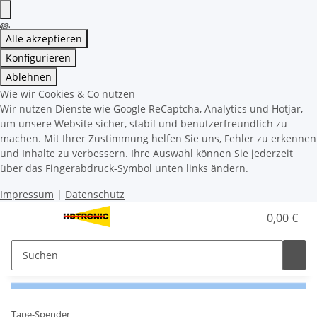
Alle akzeptieren
Konfigurieren
Ablehnen
Wie wir Cookies & Co nutzen
Wir nutzen Dienste wie Google ReCaptcha, Analytics und Hotjar,
um unsere Website sicher, stabil und benutzerfreundlich zu
machen. Mit Ihrer Zustimmung helfen Sie uns, Fehler zu erkennen
und Inhalte zu verbessern. Ihre Auswahl können Sie jederzeit
über das Fingerabdruck-Symbol unten links ändern.
Impressum
|
Datenschutz
0,00 €
Tape-Spender